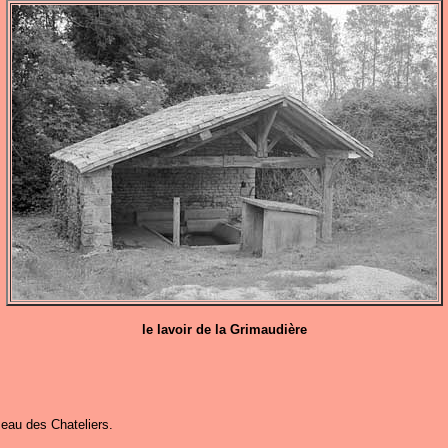
le lavoir de la Grimaudière
meau des Chateliers.