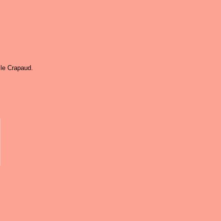
 le Crapaud.