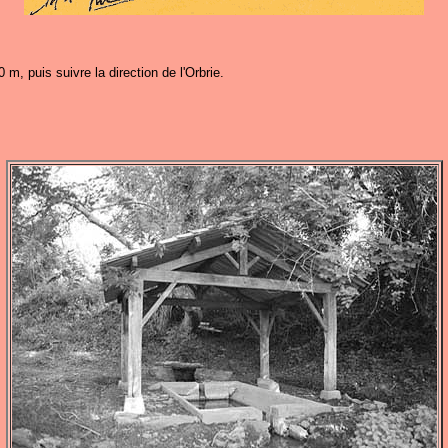
, puis suivre la direction de l'Orbrie.