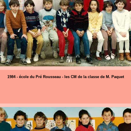
1984 - école du Pré Rousseau - les CM de la classe de M. Paquet