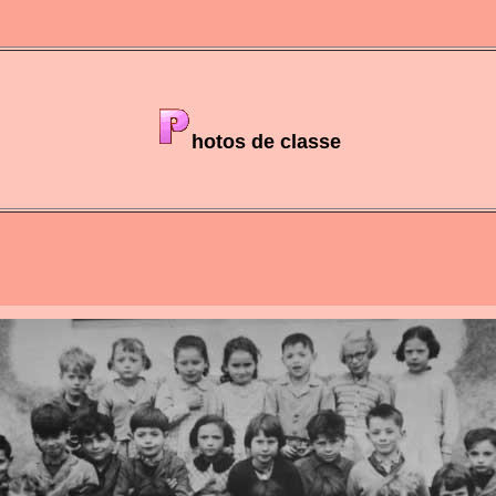
hotos de classe