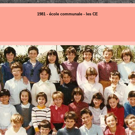
1981 - école communale - les CE