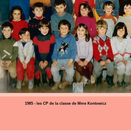
1985 - les CP de la classe de Mme Kontowicz