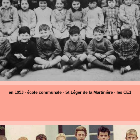
en 1953 - école communale - St Léger de la Martinière - les CE1