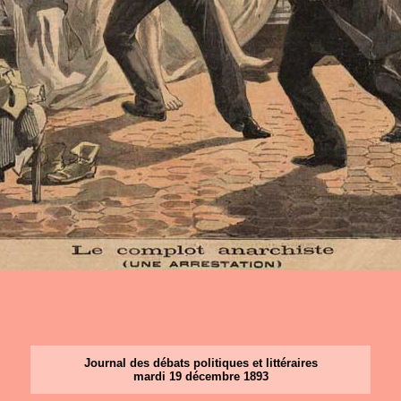
Journal des débats politiques et littéraires
mardi 19 décembre 1893