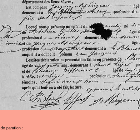
de parution :