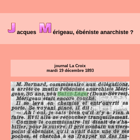
acques
érigeau, ébéniste anarchiste ?
journal La Croix
mardi 19 décembre 1893