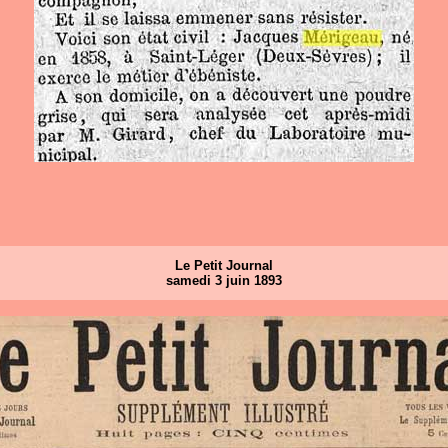
Le Petit Journal
samedi 3 juin 1893