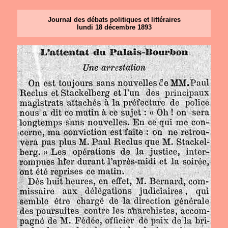
Journal des débats politiques et littéraires
lundi 18 décembre 1893