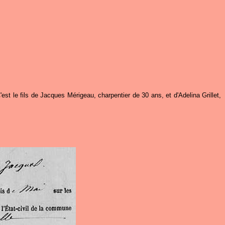
C'est le fils de Jacques Mérigeau, charpentier de 30 ans, et d'Adelina Grillet,