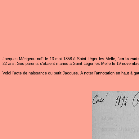
Jacques Mérigeau naît le 13 mai 1858 à Saint Léger les Melle, "
en la mai
22 ans. Ses parents s'étaient mariés à Saint Léger les Melle le 19 novembr
Voici l'acte de naissance du petit Jacques. A noter l'annotation en haut à ga