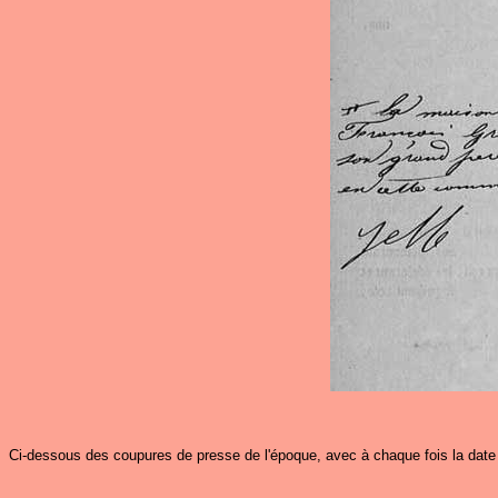
Ci-dessous des coupures de presse de l'époque, avec à chaque fois la date 