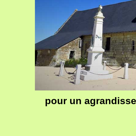
pour un agrandisse