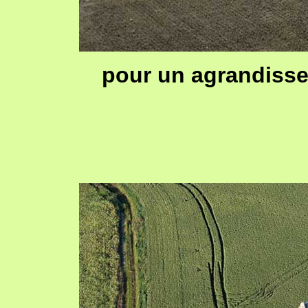
pour un agrandisse