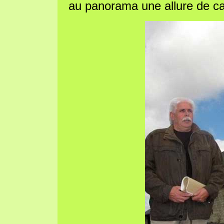
au panorama une allure de ca