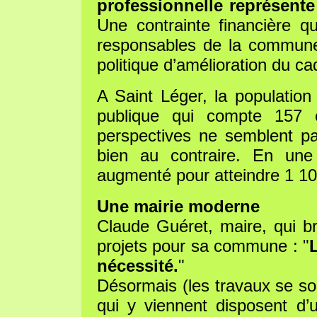
professionnelle représen
Une contrainte financière q
responsables de la commun
politique d’amélioration du ca
A Saint Léger, la population
publique qui compte 157 
perspectives ne semblent pa
bien au contraire. En une
augmenté pour atteindre 1 10
Une mairie moderne
Claude Guéret, maire, qui b
projets pour sa commune : "
nécessité.
"
Désormais (les travaux se son
qui y viennent disposent d’