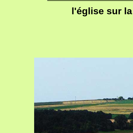
l'église sur 