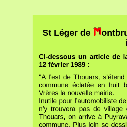
St Léger de
ontbr
Ci-dessous un article de 
12 février 1989 :
"A l’est de Thouars, s’éten
commune éclatée en huit bo
Vrères la nouvelle mairie.
Inutile pour l’automobiliste 
n’y trouvera pas de village
Thouars, on arrive à Puyravau
commune. Plus loin se dessi