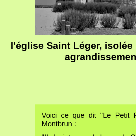
l'église Saint Léger, isolée
agrandissement
Voici ce que dit "Le Petit 
Montbrun :