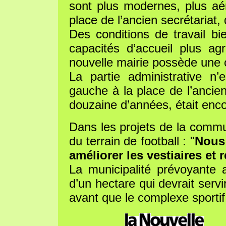
sont plus modernes, plus aér
place de l’ancien secrétariat
Des conditions de travail b
capacités d’accueil plus agr
nouvelle mairie possède une c
La partie administrative n’
gauche à la place de l’ancien
douzaine d’années, était enc
Dans les projets de la commun
du terrain de football : "
Nous 
améliorer les vestiaires et r
La municipalité prévoyante a
d’un hectare qui devrait servi
avant que le complexe sportif 