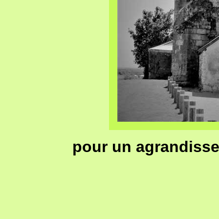
pour un agrandisse