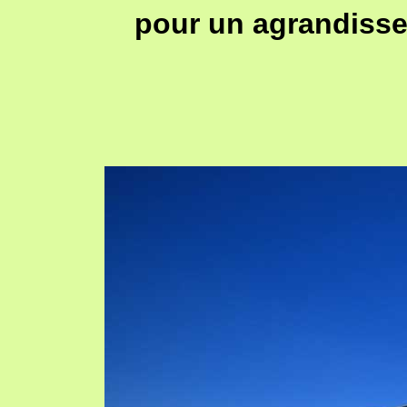
pour un agrandisse