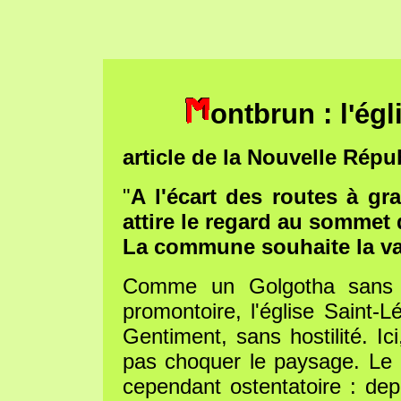
ontbrun : l'ég
article de la Nouvelle Répub
"
A l'écart des routes à gr
attire le regard au sommet 
La commune souhaite la val
Comme un Golgotha sans 
promontoire, l'église Saint-
Gentiment, sans hostilité. Ic
pas choquer le paysage. Le 
cependant ostentatoire : dep