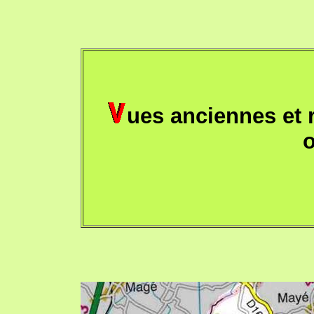
ues anciennes et 