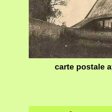
carte postale 