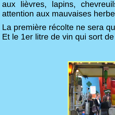
aux lièvres, lapins, chevreu
attention aux mauvaises her
La première récolte ne sera que 
Et le 1er litre de vin qui sort d