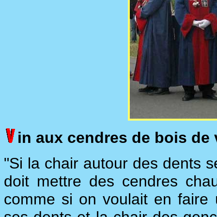
in aux cendres de bois de
"Si la chair autour des dents s
doit mettre des cendres cha
comme si on voulait en faire 