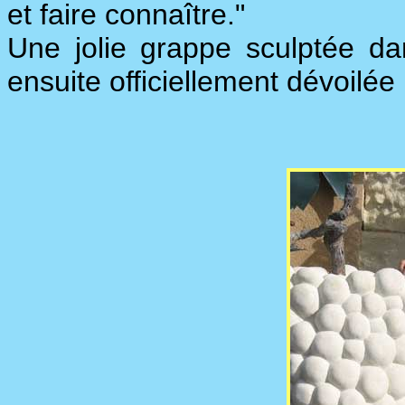
et faire connaître."
Une jolie grappe sculptée da
ensuite officiellement dévoilé