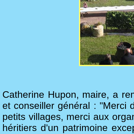
Catherine Hupon, maire, a rem
et conseiller général : "Merci
petits villages, merci aux or
héritiers d'un patrimoine exc