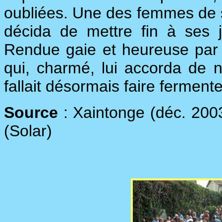
oubliées. Une des femmes de s
décida de mettre fin à ses j
Rendue gaie et heureuse par le
qui, charmé, lui accorda de n
fallait désormais faire fermente
Source
: Xaintonge (déc. 2003
(Solar)