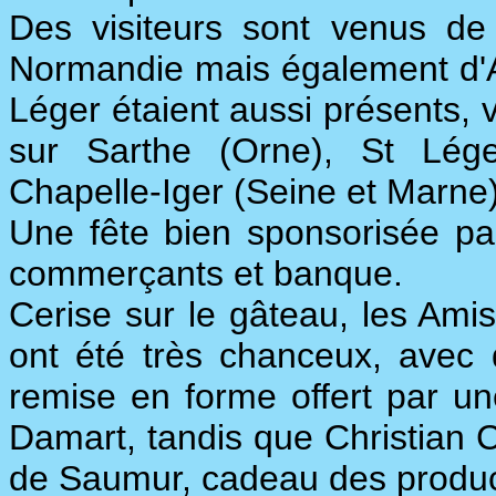
Des visiteurs sont venus de
Normandie mais également d'An
Léger étaient aussi présents, 
sur Sarthe (Orne), St Lég
Chapelle-Iger (Seine et Marne)
Une fête bien sponsorisée par 
commerçants et banque.
Cerise sur le gâteau, les Ami
ont été très chanceux, avec
remise en forme offert par 
Damart, tandis que Christian 
de Saumur, cadeau des product