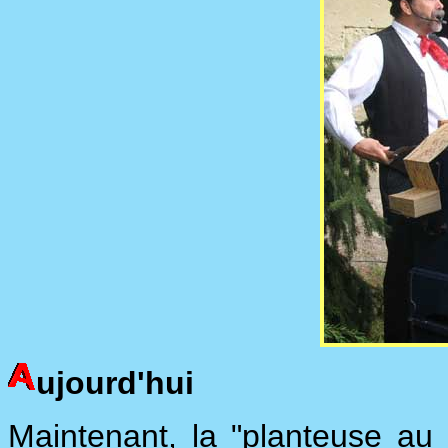
ujourd'hui
Maintenant, la "planteuse au