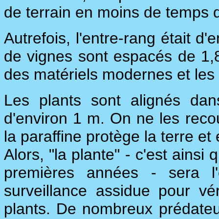
de terrain en moins de temps qu
Autrefois, l'entre-rang était d
de vignes sont espacés de 1,
des matériels modernes et les r
Les plants sont alignés dan
d'environ 1 m. On ne les reco
la paraffine protège la terre 
Alors, "la plante" - c'est ains
premières années - sera l'
surveillance assidue pour vé
plants. De nombreux prédateur