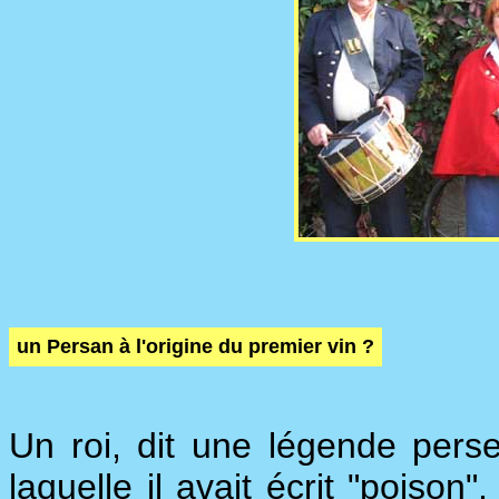
un Persan à l'origine du premier vin ?
Un roi, dit une légende perse
laquelle il avait écrit "poison