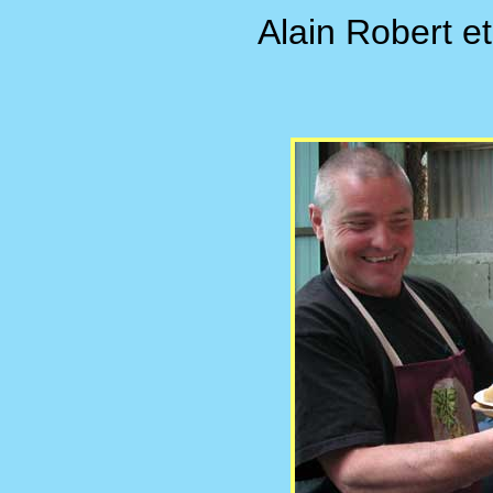
Alain Robert e