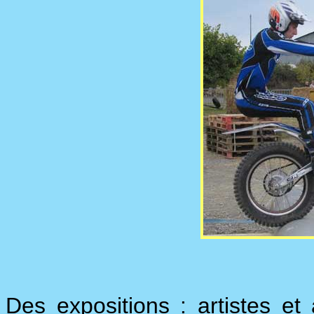
Des expositions : artistes et 