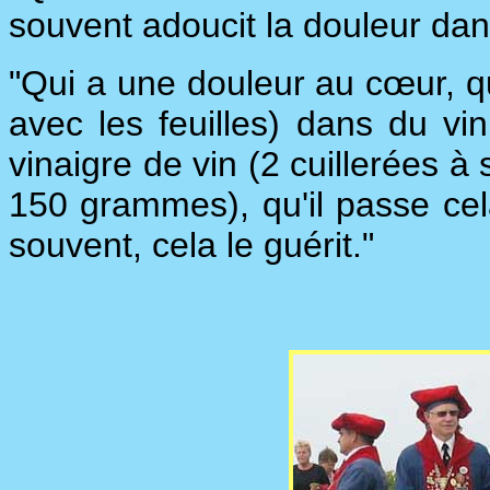
souvent adoucit la douleur dan
"Qui a une douleur au cœur, qu'
avec les feuilles) dans du vin 
vinaigre de vin (2 cuillerées à
150 grammes), qu'il passe cela
souvent, cela le guérit."