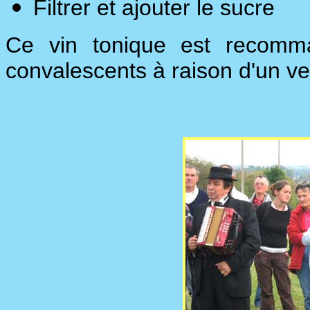
Filtrer et ajouter le sucre
Ce vin tonique est recomma
convalescents à raison d'un ver