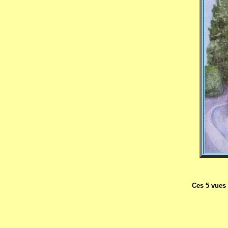
Ces 5 vues 