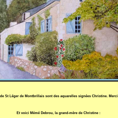
de St Léger de Montbrillais sont des aquarelles signées Christine. Merci,
Et voici Mémé Debrou, la grand-mère de Christine :