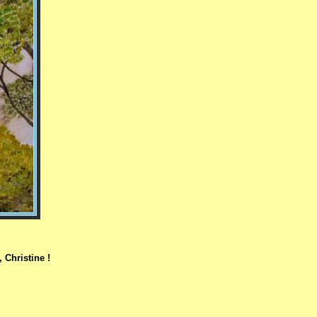
 Christine !