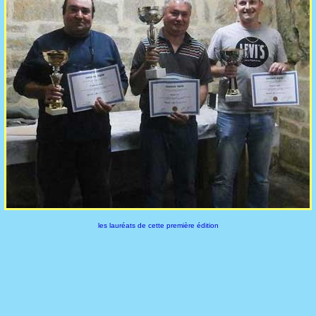
les lauréats de cette première édition