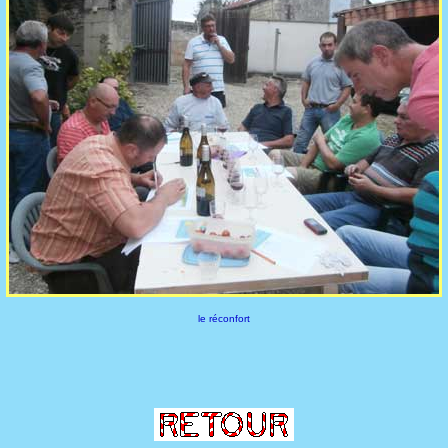
le réconfort