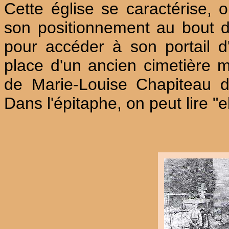
Cette église se caractérise, 
son positionnement au bout d'u
pour accéder à son portail d'
place d'un ancien cimetière m
de Marie-Louise Chapiteau 
Dans l'épitaphe, on peut lire "