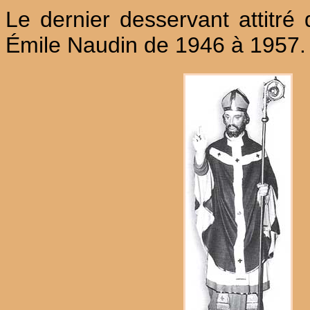
Le dernier desservant attitré
Émile Naudin de 1946 à 1957.