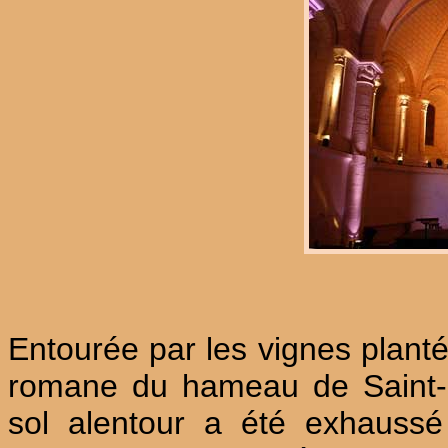
Entourée par les vignes planté
romane du hameau de Saint-Lé
sol alentour a été exhaussé 