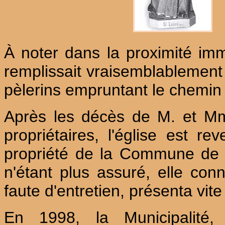
À noter dans la proximité imm
remplissait vraisemblablement 
pèlerins empruntant le chemin
Après les décès de M. et Mm
propriétaires, l'église est r
propriété de la Commune de M
n'étant plus assuré, elle con
faute d'entretien, présenta vite
En 1998, la Municipalité,