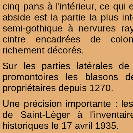
cinq pans à l'intérieur, ce qui
abside est la partie la plus in
semi-gothique à nervures ra
cintre encadrées de colon
richement décorés.
Sur les parties latérales de
promontoires les blasons d
propriétaires depuis 1270.
Une précision importante : les 
de Saint-Léger à l'inventa
historiques le 17 avril 1935.