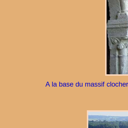
A la base du massif clocher