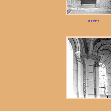
le porche