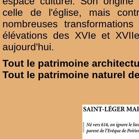
espace culturel. Son origine
celle de l'église, mais cont
nombreuses transformations
élévations des XVIe et XVIIe
aujourd'hui.
Tout le patrimoine architect
Tout le patrimoine naturel d