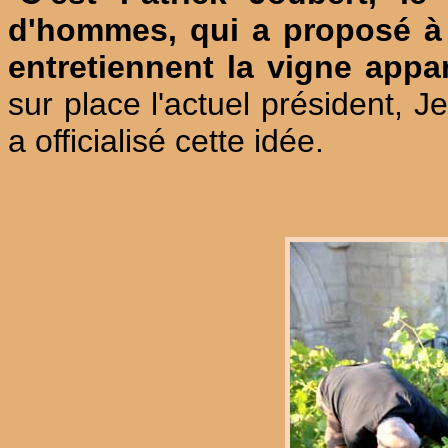
d'hommes, qui a proposé à 
entretiennent la vigne app
sur place l'actuel président, 
a officialisé cette idée.