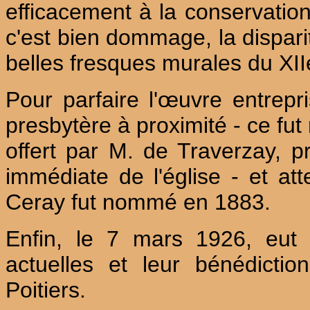
efficacement à la conservation
c'est bien dommage, la dispari
belles fresques murales du XIIe
Pour parfaire l'œuvre entrepris
presbytère à proximité - ce fut
offert par M. de Traverzay, p
immédiate de l'église - et at
Ceray fut nommé en 1883.
Enfin, le 7 mars 1926, eut l
actuelles et leur bénédict
Poitiers.