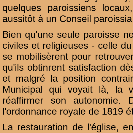
quelques paroissiens locaux
aussitôt à un Conseil paroissi
Bien qu'une seule paroisse ne
civiles et religieuses - celle 
se mobilisèrent pour retrouver l
qu'ils obtinrent satisfaction d
et malgré la position contrai
Municipal qui voyait là, la 
réaffirmer son autonomie. 
l'ordonnance royale de 1819 ét
La restauration de l'église, e