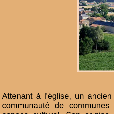
Attenant à l'église, un ancie
communauté de communes du