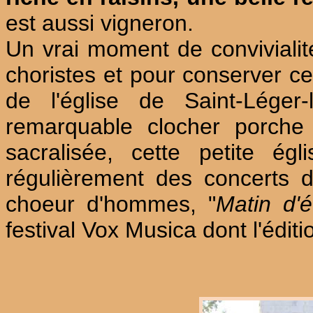
est aussi vigneron.
Un vrai moment de convivialit
choristes et pour conserver cet
de l'église de Saint-Léger
remarquable clocher porche
sacralisée, cette petite ég
régulièrement des concerts 
choeur d'hommes, "
Matin d'é
festival Vox Musica dont l'édit