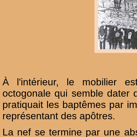
À l'intérieur, le mobilier 
octogonale qui semble dater d
pratiquait les baptêmes par im
représentant des apôtres.
La nef se termine par une absi