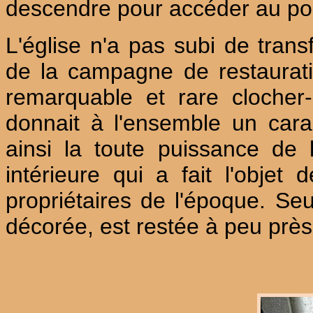
descendre pour accéder au por
L'église n'a pas subi de trans
de la campagne de restaurati
remarquable et rare clocher-
donnait à l'ensemble un cara
ainsi la toute puissance de l
intérieure qui a fait l'objet 
propriétaires de l'époque. Se
décorée, est restée à peu près 