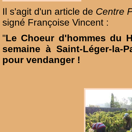
Il s'agit d'un article de
Centre 
signé Françoise Vincent :
"
Le Choeur d'hommes du Hau
semaine à Saint-Léger-la-P
pour vendanger !