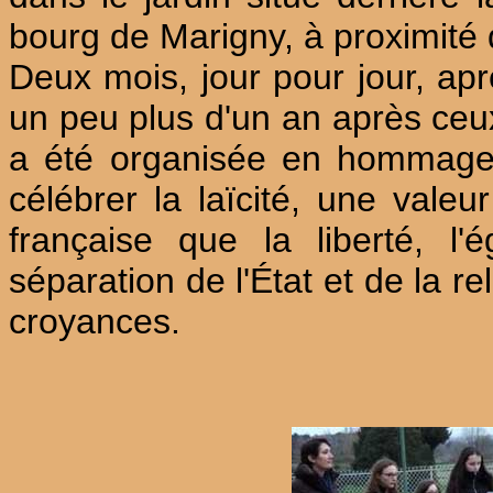
bourg de Marigny, à proximité d
Deux mois, jour pour jour, aprè
un peu plus d'un an après ceu
a été organisée en hommage 
célébrer la laïcité, une valeu
française que la liberté, l'é
séparation de l'État et de la r
croyances.