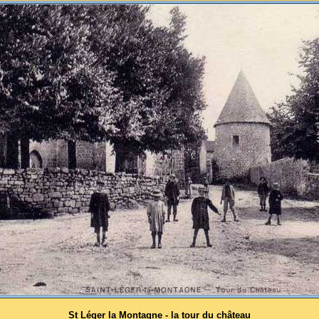
St Léger la Montagne - la tour du château