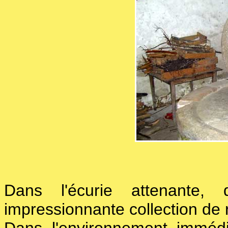
Dans l'écurie attenante, 
impressionnante collection de 