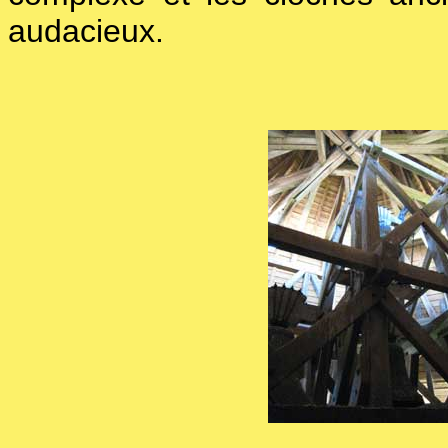
audacieux.