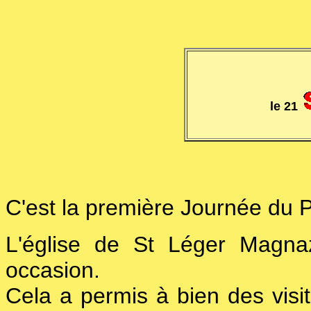
le 21
C'est la première Journée du 
L'église de St Léger Magnaz
occasion.
Cela a permis à bien des visi