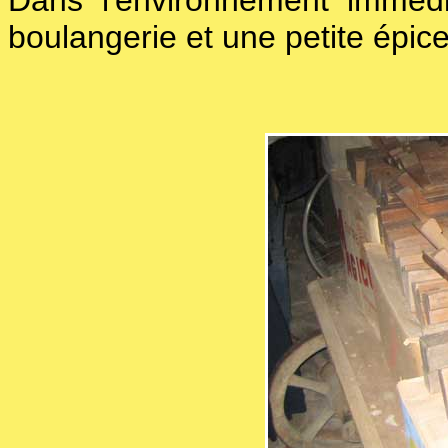
Dans l'environnement immédia
boulangerie et une petite épice