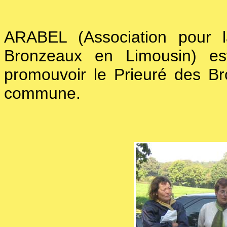
ARABEL (Association pour l
Bronzeaux en Limousin) est
promouvoir le Prieuré des Bro
commune.