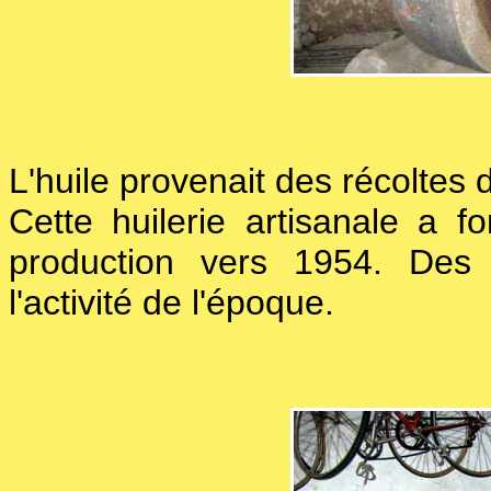
L'huile provenait des récoltes 
Cette huilerie artisanale a 
production vers 1954. Des 
l'activité de l'époque.