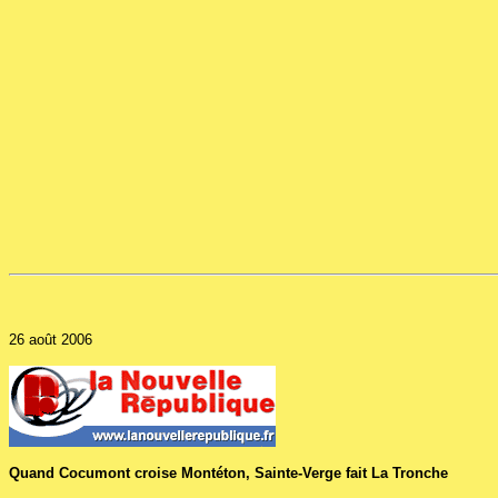
26 août 2006
Quand Cocumont croise Montéton, Sainte-Verge fait La Tronche