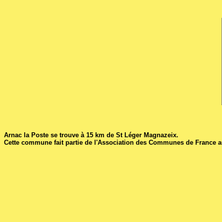
Arnac la Poste se trouve à 15 km de St Léger Magnazeix.
Cette commune fait partie de l'Association des Communes de France 