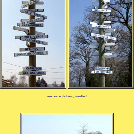
une sortie de bourg insolite !