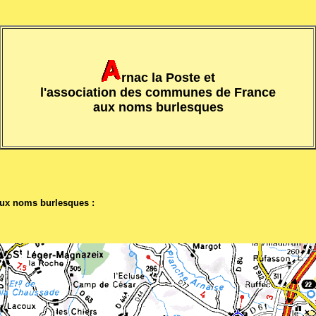
rnac la Poste et
l'association des communes de France
aux noms burlesques
aux noms burlesques :