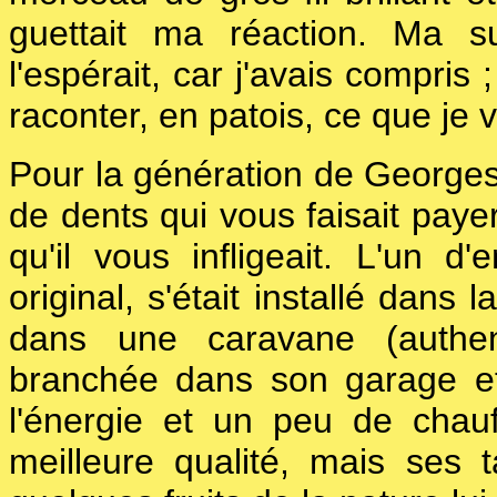
guettait ma réaction. Ma s
l'espérait, car j'avais compris ;
raconter, en patois, ce que je 
Pour la génération de Georges, 
de dents qui vous faisait paye
qu'il vous infligeait. L'un d
original, s'était installé dans 
dans une caravane (authent
branchée dans son garage et tr
l'énergie et un peu de chauf
meilleure qualité, mais ses 