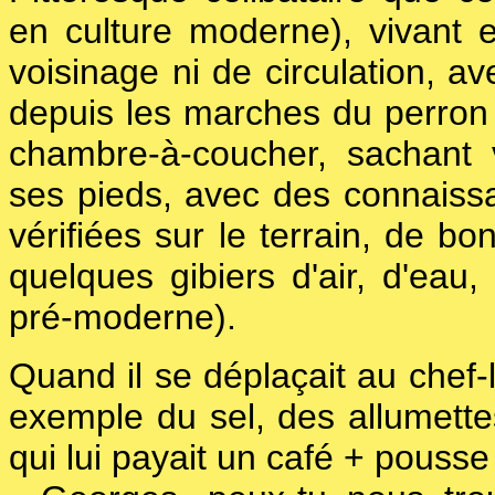
en culture moderne), vivant 
voisinage ni de circulation, a
depuis les marches du perron 
chambre-à-coucher, sachant 
ses pieds, avec des connaiss
vérifiées sur le terrain, de bo
quelques gibiers d'air, d'eau,
pré-moderne).
Quand il se déplaçait au chef-l
exemple du sel, des allumettes,
qui lui payait un café + pouss