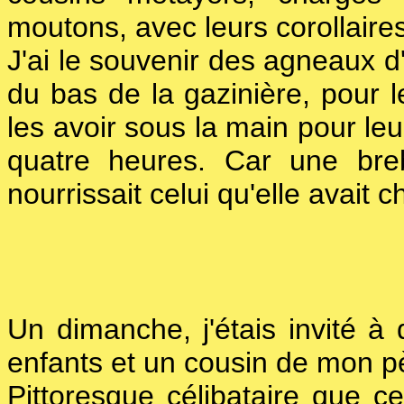
moutons, avec leurs corollaires
J'ai le souvenir des agneaux d'
du bas de la gazinière, pour 
les avoir sous la main pour leur
quatre heures. Car une bre
nourrissait celui qu'elle avait c
Un dimanche, j'étais invité 
enfants et un cousin de mon p
Pittoresque célibataire que c