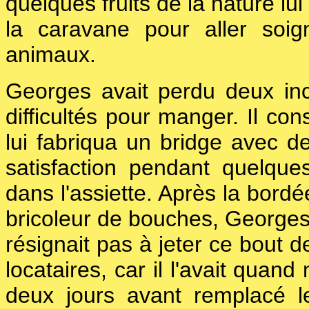
quelques fruits de la nature lui
la caravane pour aller soi
animaux.
Georges avait perdu deux inc
difficultés pour manger. Il con
lui fabriqua un bridge avec d
satisfaction pendant quelques
dans l'assiette. Après la bordé
bricoleur de bouches, Georges s
résignait pas à jeter ce bout d
locataires, car il l'avait quand 
deux jours avant remplacé le