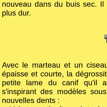
nouveau dans du buis sec. Il 
plus dur.
Avec le marteau et un ciseau
épaisse et courte, la dégrossi
petite lame du canif qu'il 
s'inspirant des modèles sous
nouvelles dents :