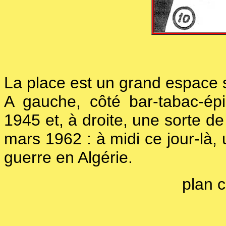
La place est un grand espace 
A gauche, côté bar-tabac-épi
1945 et, à droite, une sorte d
mars 1962 : à midi ce jour-là, 
guerre en Algérie.
plan 