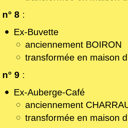
n° 8
:
Ex-Buvette
anciennement BOIRON
transformée en maison d'
n° 9
:
Ex-Auberge-Café
anciennement CHARRA
transformée en maison d'