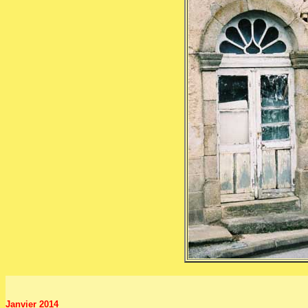
Janvier 2014