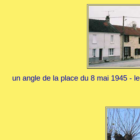
un angle de la place du 8 mai 1945 - le