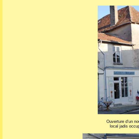
Ouverture d’un no
local jadis occ