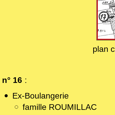
plan 
n° 16
:
Ex-Boulangerie
famille ROUMILLAC