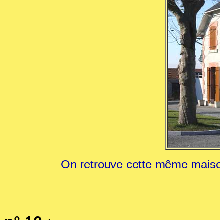
On retrouve cette même maiso