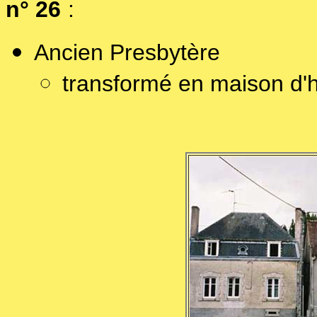
n° 26
:
Ancien Presbytère
transformé en maison d'ha