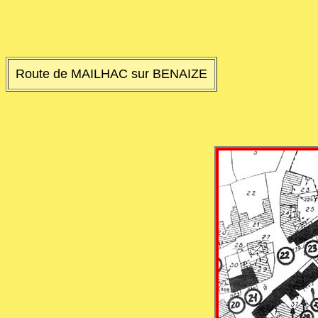
Route de MAILHAC sur BENAIZE