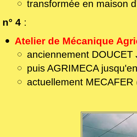
transformée en maison d'
n° 4
:
Atelier de Mécanique Agri
anciennement DOUCET 
puis AGRIMECA jusqu'e
actuellement MECAFER 