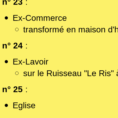
n° 23
:
Ex-Commerce
transformé en maison d'h
n° 24
:
Ex-Lavoir
sur le Ruisseau "Le Ris" 
n° 25
:
Eglise