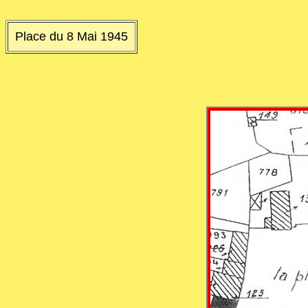
Place du 8 Mai 1945