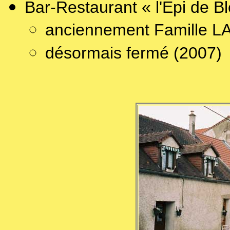
Bar-Restaurant « l'Epi de Bl
anciennement Famille L
désormais fermé (2007)