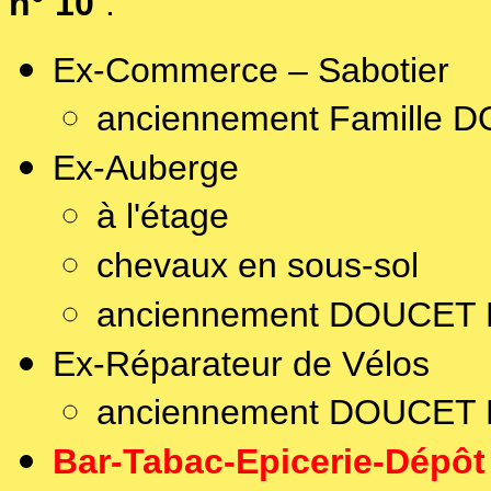
n° 10
:
Ex-Commerce – Sabotier
anciennement Famille 
Ex-Auberge
à l'étage
chevaux en sous-sol
anciennement DOUCET
Ex-Réparateur de Vélos
anciennement DOUCET
Bar-Tabac-Epicerie-Dépôt