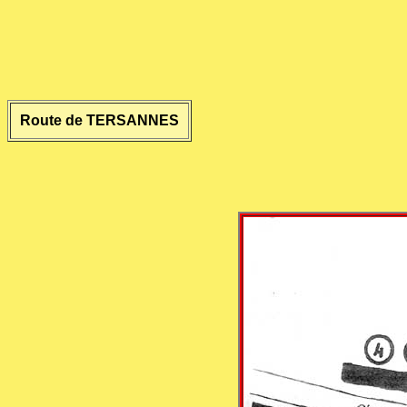
Route de TERSANNES