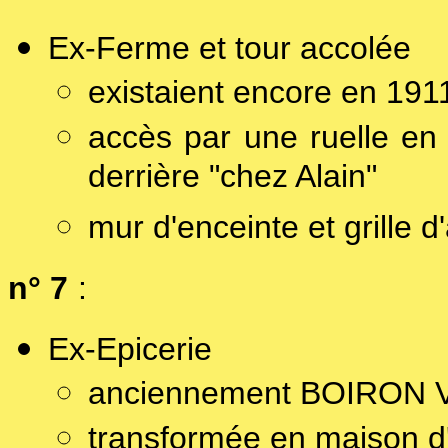
Ex-Ferme et tour accolée
existaient encore en 191
accès par une ruelle en
derrière "chez Alain"
mur d'enceinte et grille 
n° 7
:
Ex-Epicerie
anciennement BOIRON V
transformée en maison d'h