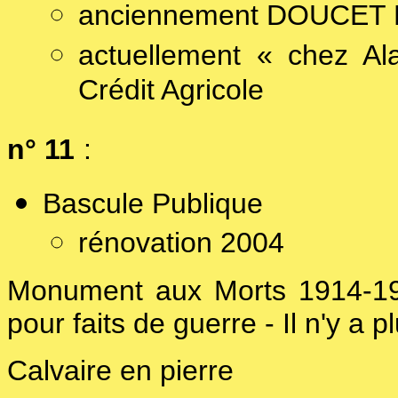
anciennement DOUCET
actuellement « chez Al
Crédit Agricole
n° 11
:
Bascule Publique
rénovation 2004
Monument aux Morts 1914-19
pour faits de guerre - Il n'y a p
Calvaire en pierre