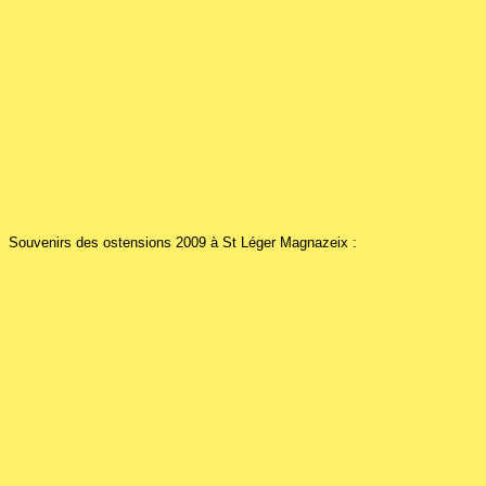
Souvenirs des ostensions 2009 à St Léger Magnazeix :