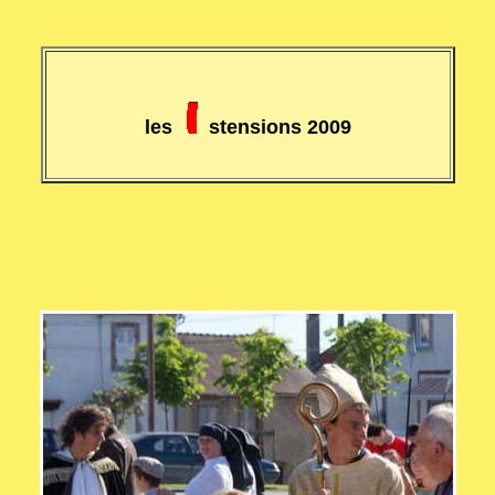
les
stensions 2009