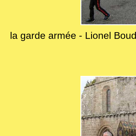
la garde armée - Lionel Boud