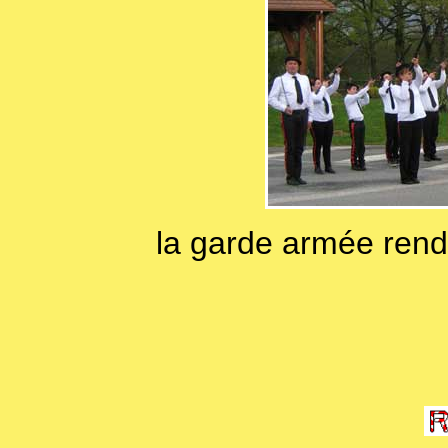
la garde armée rend