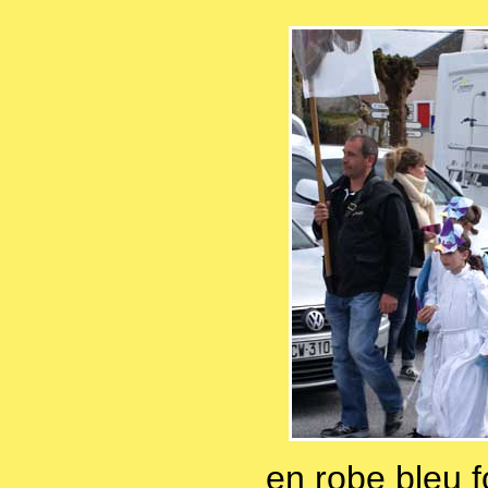
en robe bleu 