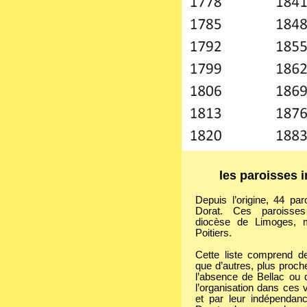
les paroisses i
Depuis l’origine, 44 pa
Dorat. Ces paroisses 
diocèse de Limoges, m
Poitiers.
Cette liste comprend de
que d’autres, plus proche
l’absence de Bellac ou 
l’organisation dans ces v
et par leur indépendan