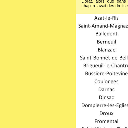
Dorat, alors que dans 
chapitre avait des droits 