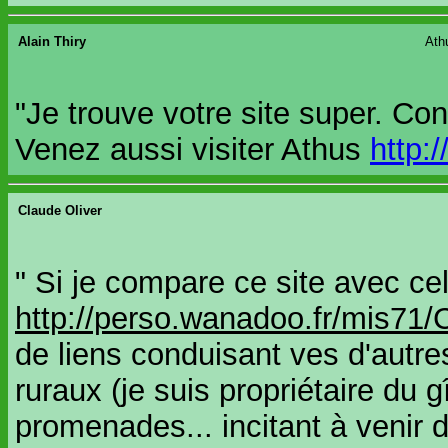
Alain Thiry
Ath
"Je trouve votre site super. C
Venez aussi visiter Athus
http:
Claude Oliver
" Si je compare ce site avec c
http://perso.wanadoo.fr/mis71
de liens conduisant ves d'autre
ruraux (je suis propriétaire du g
promenades... incitant à venir 