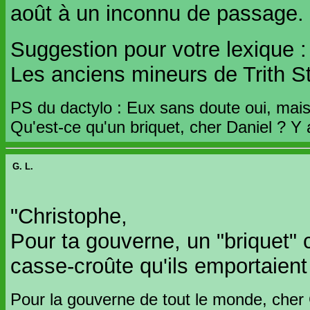
août à un inconnu de passage.
Suggestion pour votre lexique :
Les anciens mineurs de Trith S
PS du dactylo : Eux sans doute oui, mais
Qu'est-ce qu'un briquet, cher Daniel ? Y a-
G. L.
"Christophe,
Pour ta gouverne, un "briquet" 
casse-croûte qu'ils emportaient
Pour la gouverne de tout le monde, cher 