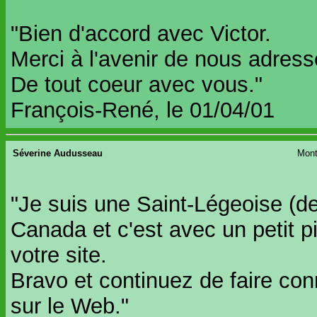
"Bien d'accord avec Victor.
Merci à l'avenir de nous adres
De tout coeur avec vous."
François-René, le 01/04/01
Séverine Audusseau
Mont
"Je suis une Saint-Légeoise (d
Canada et c'est avec un petit 
votre site.
Bravo et continuez de faire con
sur le Web."