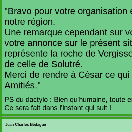
"Bravo pour votre organisation 
notre région.
Une remarque cependant sur vo
votre annonce sur le présent si
représente la roche de Vergis
de celle de Solutré.
Merci de rendre à César ce qui a
Amitiés."
PS du dactylo : Bien qu'humaine, toute er
Ce sera fait dans l'instant qui suit !
Jean-Charles Bédague