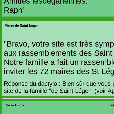
Amitiés lesdégariennes."
Raph'
Pierre de Saint Léger
"Bravo, votre site est très sympa
aux rassemblements des Saint L
Notre famille a fait un rassem
inviter les 72 maires des St Lége
Réponse du dactylo : Bien sûr que vous po
site de la famille "de Saint Léger" (voir 
Pierre Burger
Solut