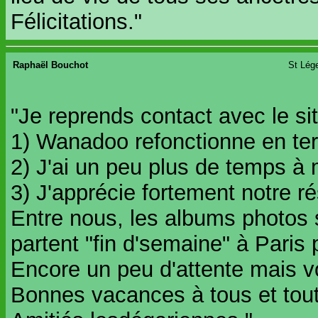
Félicitations."
Raphaël Bouchot
St Lége
"Je reprends contact avec le sit
1) Wanadoo refonctionne en ter
2) J'ai un peu plus de temps à 
3) J'apprécie fortement notre ré
Entre nous, les albums photos 
partent "fin d'semaine" à Paris 
Encore un peu d'attente mais v
Bonnes vacances à tous et tou