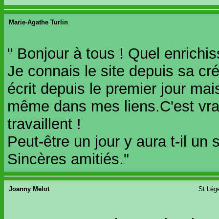
Marie-Agathe Turlin
" Bonjour à tous ! Quel enrichi
Je connais le site depuis sa créa
écrit depuis le premier jour mais
même dans mes liens.C'est vra
travaillent !
Peut-être un jour y aura t-il un
Sincères amitiés."
Joanny Melot
St Lége