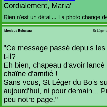
Cordialement, Maria"
Rien n'est un détail... La photo change de
Monique Boisseau
St Léger d
"Ce message passé depuis les 
t-il?
Eh bien, chapeau d'avoir lancé 
chaîne d'amitié !
Sans vous, St Léger du Bois sur
aujourd'hui, ni pour demain... Pr
peu notre page."