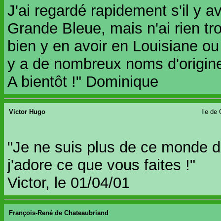
J'ai regardé rapidement s'il y a
Grande Bleue, mais n'ai rien tro
bien y en avoir en Louisiane ou
y a de nombreux noms d'origine
A bientôt !" Dominique
Victor Hugo
Ile de
"Je ne suis plus de ce monde d
j'adore ce que vous faites !"
Victor, le 01/04/01
François-René de Chateaubriand