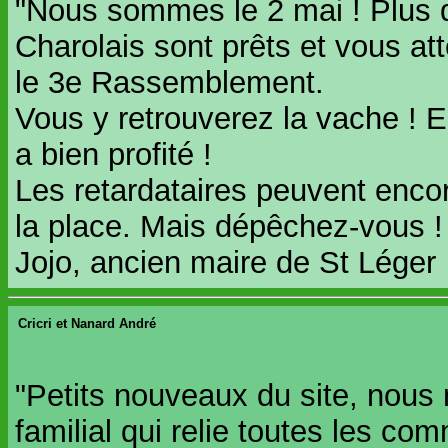
"Nous sommes le 2 mai ! Plus 
Charolais sont prêts et vous at
le 3e Rassemblement.
Vous y retrouverez la vache ! El
a bien profité !
Les retardataires peuvent encor
la place. Mais dépêchez-vous ! 
Jojo, ancien maire de St Léger
Cricri et Nanard André
"Petits nouveaux du site, nous 
familial qui relie toutes les c