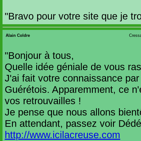
"Bravo pour votre site que je t
Alain Coldre
Cressa
"Bonjour à tous,
Quelle idée géniale de vous ra
J'ai fait votre connaissance pa
Guérétois. Apparemment, ce n'
vos retrouvailles !
Je pense que nous allons bient
En attendant, passez voir Dédé
http://www.icilacreuse.com