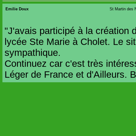
Emilie Doux
St Martin des 
"J'avais participé à la création 
lycée Ste Marie à Cholet. Le site
sympathique.
Continuez car c'est très intéres
Léger de France et d'Ailleurs. 