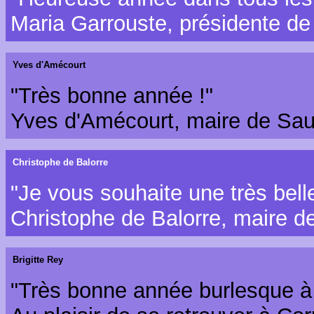
Maria Garrouste, présidente de
Yves d'Amécourt
"Très bonne année !"
Yves d'Amécourt, maire de Sa
Christophe de Balorre
"Je vous souhaite une très bel
Christophe de Balorre, maire d
Brigitte Rey
"Très bonne année burlesque à