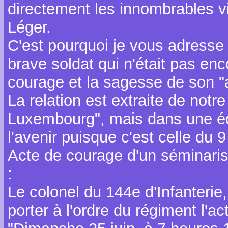
directement les innombrables vi
Léger.
C'est pourquoi je vous adresse l
brave soldat qui n'était pas enc
courage et la sagesse de son "a
La relation est extraite de notre
Luxembourg", mais dans une édi
l'avenir puisque c'est celle du 9 
Acte de courage d'un séminarist
:
Le colonel du 144e d'Infanterie
porter à l'ordre du régiment l'a