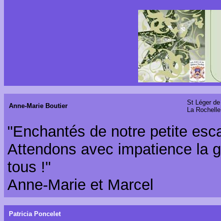
St Léger de
Anne-Marie Boutier
La Rochelle
"Enchantés de notre petite esca
Attendons avec impatience la g
tous !"
Anne-Marie et Marcel
Patricia Poncelet