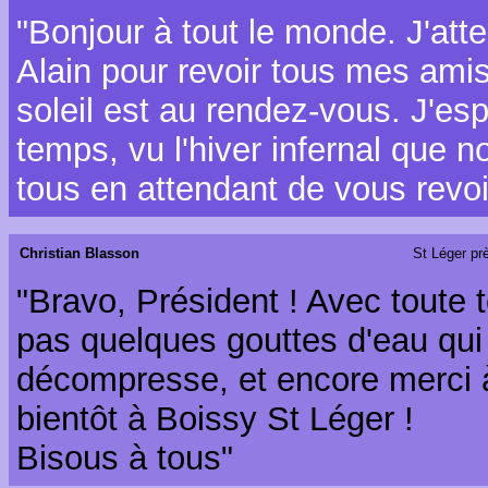
"Bonjour à tout le monde. J'at
Alain pour revoir tous mes amis. 
soleil est au rendez-vous. J'esp
temps, vu l'hiver infernal que 
tous en attendant de vous revoi
Christian Blasson
St Léger pr
"Bravo, Président ! Avec toute 
pas quelques gouttes d'eau qui 
décompresse, et encore merci 
bientôt à Boissy St Léger !
Bisous à tous"