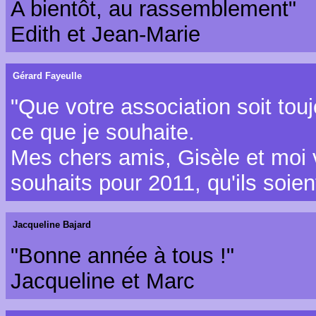
A bientôt, au rassemblement"
Edith et Jean-Marie
Gérard Fayeulle
"Que votre association soit toujo
ce que je souhaite.
Mes chers amis, Gisèle et moi 
souhaits pour 2011, qu'ils soien
Jacqueline Bajard
"Bonne année à tous !"
Jacqueline et Marc