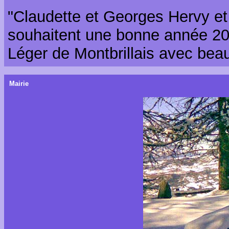
"Claudette et Georges Hervy et
souhaitent une bonne année 20
Léger de Montbrillais avec beau
Mairie