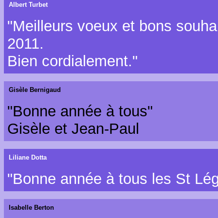
Albert Turbet
"Meilleurs voeux et bons souha
2011.
Bien cordialement."
Gisèle Bernigaud
"Bonne année à tous"
Gisèle et Jean-Paul
Liliane Dotta
"Bonne année à tous les St Lége
Isabelle Berton