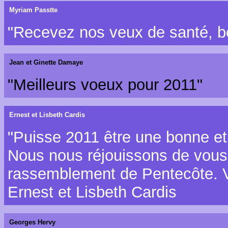
Myriam Passtte
"Recevez nos veux de santé, b
Jean et Ginette Damaye
"Meilleurs voeux pour 2011"
Ernest et Lisbeth Cardis
"Puisse 2011 être une bonne e
Nous nous réjouissons de vous 
rassemblement de Pentecôte. Vi
Ernest et Lisbeth Cardis
Georges Hervy