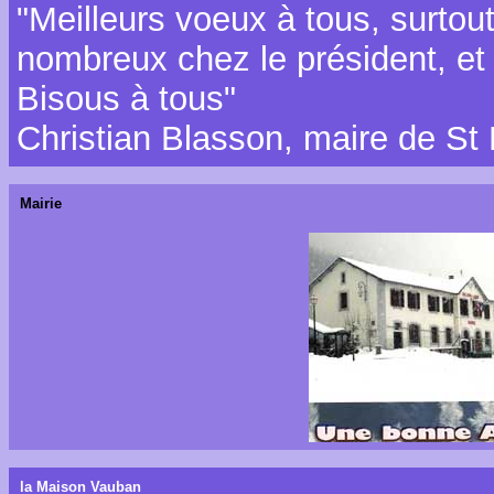
"Meilleurs voeux à tous, surtou
nombreux chez le président, et 
Bisous à tous"
Christian Blasson, maire de St
Mairie
la Maison Vauban