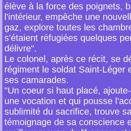
élève à la force des poignets, 
l'intérieur, empêche une nouvell
gaz, explore toutes les chambre
s'étaient réfugiées quelques pe
délivre".
Le colonel, après ce récit, se dé
régiment le soldat Saint-Léger 
ses camarades.
"Un coeur si haut placé, ajoute-
une vocation et qui pousse l'a
sublimité du sacrifice, trouve 
témoignage de sa conscience et