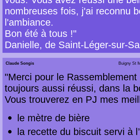
nombreuses fois, j'ai reconnu 
l'ambiance.
Bon été à tous !"
Danielle, de Saint-Léger-sur-Sa
Claude Songis
Buigny St M
"Merci pour le Rassemblement d
toujours aussi réussi, dans la 
Vous trouverez en PJ mes meill
le mètre de bière
la recette du biscuit servi à 