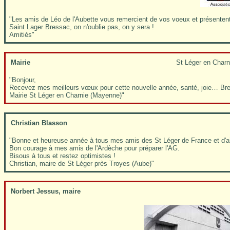
"Les amis de Léo de l'Aubette vous remercient de vos voeux et présentent à
Saint Lager Bressac, on n'oublie pas, on y sera !
Amitiés"
Mairie
St Léger en Charn
"Bonjour,
Recevez mes meilleurs vœux pour cette nouvelle année, santé, joie… Bre
Mairie St Léger en Charnie (Mayenne)"
Christian Blasson
"Bonne et heureuse année à tous mes amis des St Léger de France et d'aille
Bon courage à mes amis de l'Ardèche pour préparer l'AG.
Bisous à tous et restez optimistes !
Christian, maire de St Léger près Troyes (Aube)"
Norbert Jessus, maire