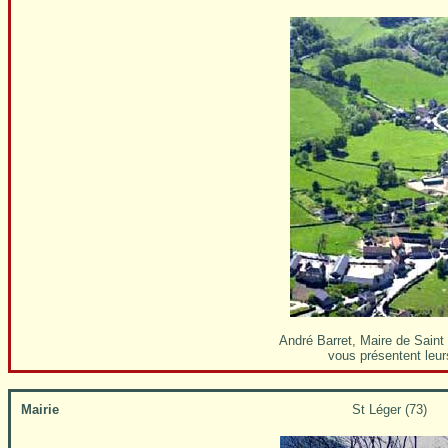
André Barret, Maire de Saint
vous présentent leur
Mairie
St Léger (73)