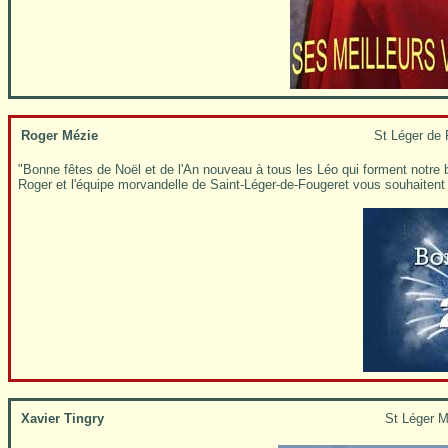
Roger Mézie
St Léger de 
"Bonne fêtes de Noël et de l'An nouveau à tous les Léo qui forment notre be
Roger et l'équipe morvandelle de Saint-Léger-de-Fougeret vous souhaitent j
Xavier Tingry
St Léger M