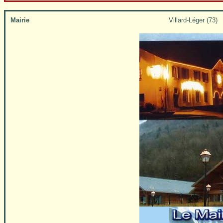
Mairie
Villard-Léger (73)