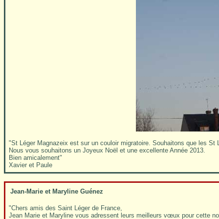
"St Léger Magnazeix est sur un couloir migratoire. Souhaitons que les St 
Nous vous souhaitons un Joyeux Noël et une excellente Année 2013.
Bien amicalement"
Xavier et Paule
Jean-Marie et Maryline Guénez
"Chers amis des Saint Léger de France,
Jean Marie et Maryline vous adressent leurs meilleurs vœux pour cette nouv