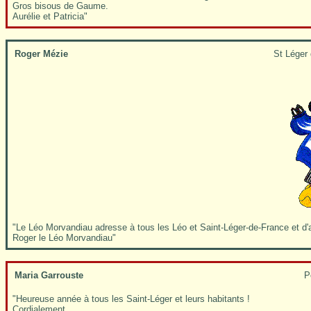
Gros bisous de Gaume.
Aurélie et Patricia"
Roger Mézie
St Léger 
"Le Léo Morvandiau adresse à tous les Léo et Saint-Léger-de-France et d'
Roger le Léo Morvandiau"
Maria Garrouste
P
"Heureuse année à tous les Saint-Léger et leurs habitants !
Cordialement,