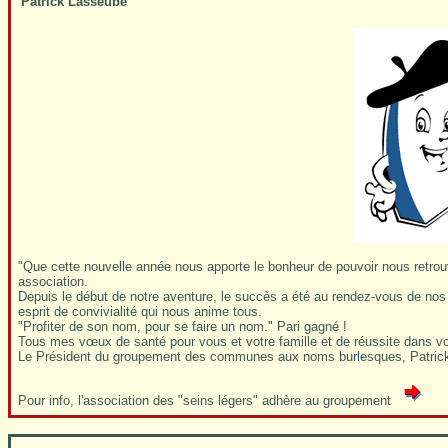
Patrick Lasseube
"Que cette nouvelle année nous apporte le bonheur de pouvoir nous retrouver
association.
Depuis le début de notre aventure, le succès a été au rendez-vous de nos i
esprit de convivialité qui nous anime tous.
"Profiter de son nom, pour se faire un nom." Pari gagné !
Tous mes vœux de santé pour vous et votre famille et de réussite dans 
Le Président du groupement des communes aux noms burlesques, Patrick
Pour info, l'association des "seins légers" adhère au groupement