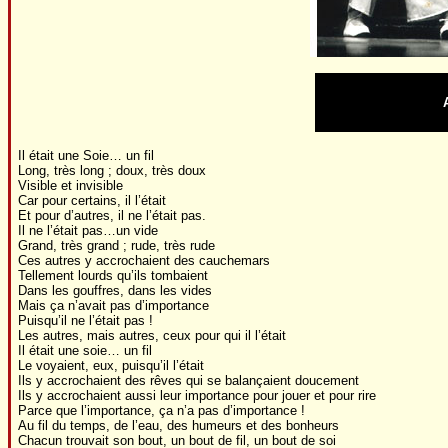
Il était une Soie… un fil
Long, très long ; doux, très doux
Visible et invisible
Car pour certains, il l’était
Et pour d’autres, il ne l’était pas.
Il ne l’était pas…un vide
Grand, très grand ; rude, très rude
Ces autres y accrochaient des cauchemars
Tellement lourds qu’ils tombaient
Dans les gouffres, dans les vides
Mais ça n’avait pas d’importance
Puisqu’il ne l’était pas !
Les autres, mais autres, ceux pour qui il l’était
Il était une soie… un fil
Le voyaient, eux, puisqu’il l’était
Ils y accrochaient des rêves qui se balançaient doucement
Ils y accrochaient aussi leur importance pour jouer et pour rire
Parce que l’importance, ça n’a pas d’importance !
Au fil du temps, de l’eau, des humeurs et des bonheurs
Chacun trouvait son bout, un bout de fil, un bout de soi