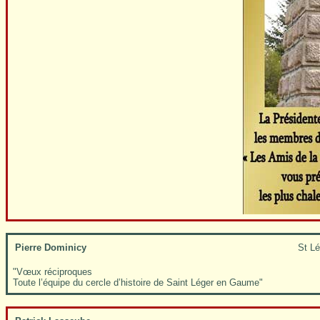
Pierre Dominicy
St L
"Vœux réciproques
Toute l’équipe du cercle d’histoire de Saint Léger en Gaume"