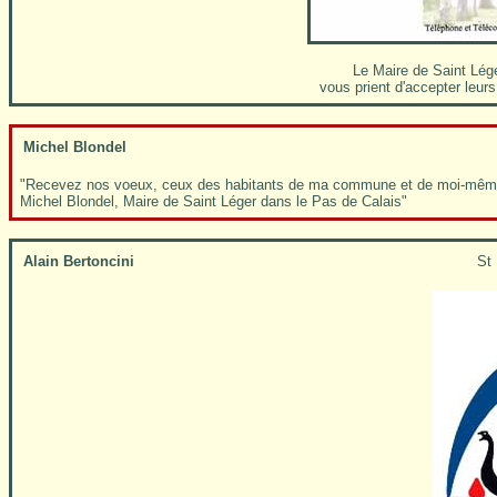
Le Maire de Saint Léger
vous prient d'accepter leur
Michel Blondel
"Recevez nos voeux, ceux des habitants de ma commune et de moi-même.
Michel Blondel, Maire de Saint Léger dans le Pas de Calais"
Alain Bertoncini
St 