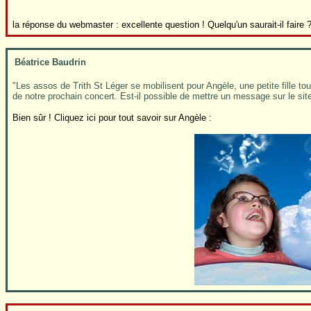
la réponse du webmaster : excellente question ! Quelqu'un saurait-il faire 
Béatrice Baudrin
"Les assos de Trith St Léger se mobilisent pour Angèle, une petite fille t
de notre prochain concert. Est-il possible de mettre un message sur le sit
Bien sûr ! Cliquez ici pour tout savoir sur Angèle :