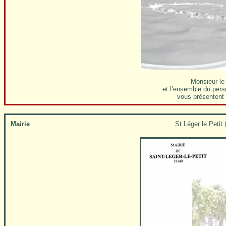
Monsieur le 
et l’ensemble du p
vous présentent 
Mairie
St Léger le Petit 