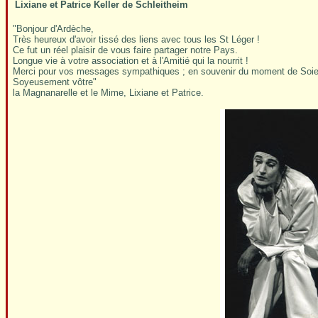
Lixiane et Patrice Keller de Schleitheim
"Bonjour d'Ardèche,
Très heureux d'avoir tissé des liens avec tous les St Léger !
Ce fut un réel plaisir de vous faire partager notre Pays.
Longue vie à votre association et à l'Amitié qui la nourrit !
Merci pour vos messages sympathiques ; en souvenir du moment de Soie, le
Soyeusement vôtre"
la Magnanarelle et le Mime, Lixiane et Patrice.