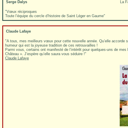
Serge Dalys
La F
"Vœux réciproques
Toute l’équipe du cercle d’histoire de Saint Léger en Gaume"
Claude Lafaye
"A tous, mes meilleurs vœux pour cette nouvelle année. Qu’elle accorde s
humeur qui est la joyeuse tradition de ces retrouvailles !
Parmi vous, certains ont manifesté de l’intérêt pour quelques-uns de mes 
Château ». J’espère qu’elle saura vous séduire !"
Claude Lafaye