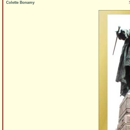
Colette Bonamy