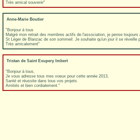
Très amical souvenir"
Anne-Marie Boutier
"Bonjour à tous
Malgré mon retrait des membres actifs de l'association, je pense toujours 
St Léger de Blanzac de son sommeil. Je souhaite qu'un jour il se réveille 
Très amicalement"
Tristan de Saint Exupery Imbert
"Bonjour à tous,
Je vous adresse tous mes voeux pour cette année 2013,
Santé et réussite dans tous vos projets.
Amitiés et bien cordialement."