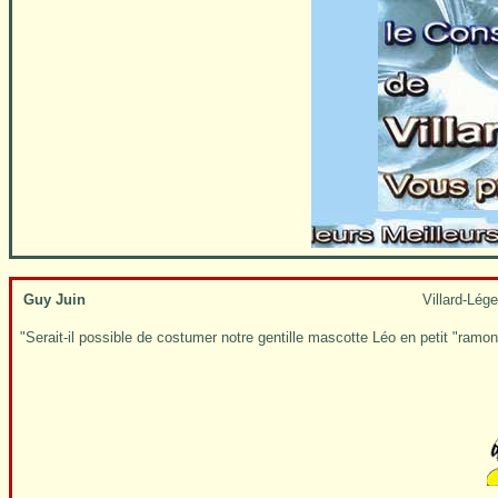
Guy Juin
Villard-Lége
"Serait-il possible de costumer notre gentille mascotte Léo en petit "ramo