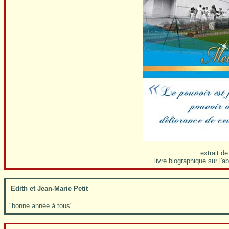
extrait de
livre biographique sur l'a
Edith et Jean-Marie Petit
"bonne année à tous"