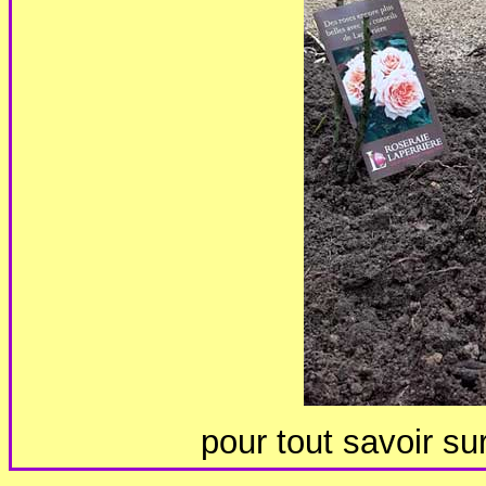
pour tout savoir su