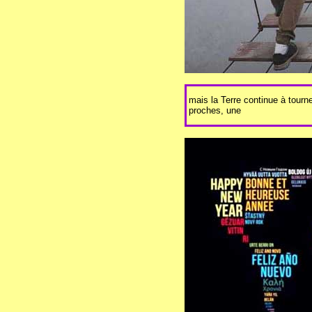
mais la Terre continue à tourn
proches, une