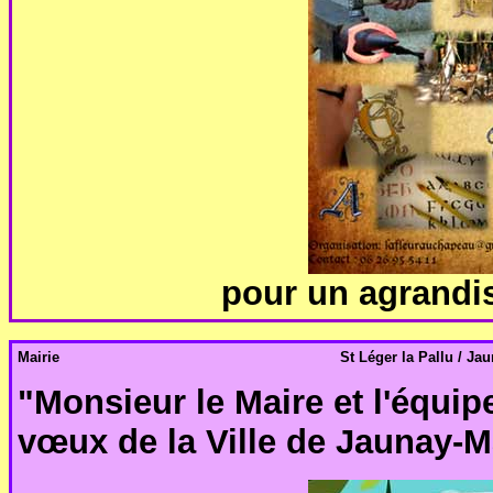
pour un agrandis
Mairie
St Léger la Pallu / Ja
"Monsieur le Maire et l'équi
vœux de la Ville de Jaunay-M