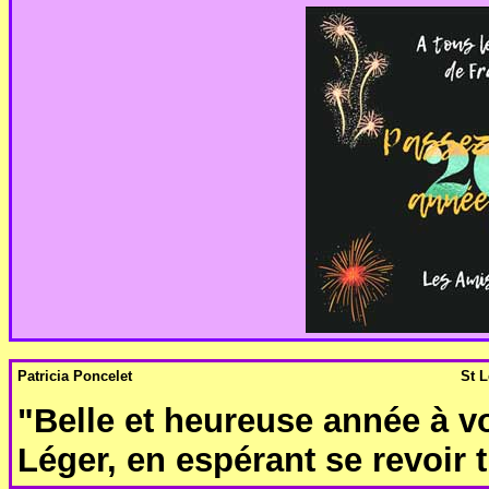
Patricia Poncelet
St 
"Belle et heureuse année à vo
Léger, en espérant se revoir 