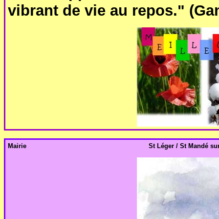
vibrant de vie au repos." (Ga
Mairie
St Léger / St Mandé sur