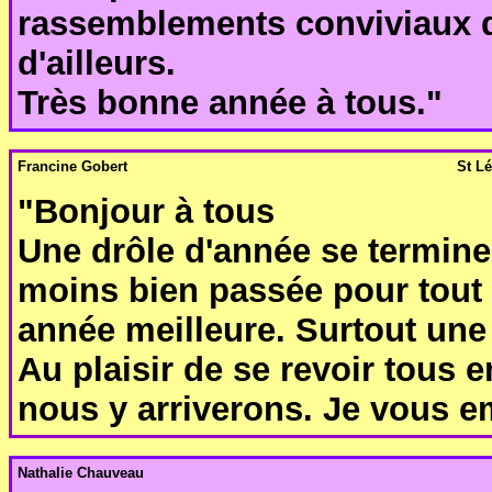
rassemblements conviviaux d
d'ailleurs.
Très bonne année à tous."
Francine Gobert
St L
"Bonjour à tous
Une drôle d'année se termine.
moins bien passée pour tout
année meilleure. Surtout une
Au plaisir de se revoir tous e
nous y arriverons. Je vous e
Nathalie Chauveau