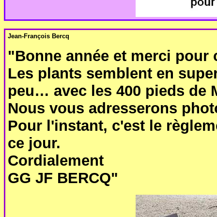
Jean-François Bercq
"Bonne année et merci pour 
Les plants semblent en super
peu… avec les 400 pieds de
Nous vous adresserons photo
Pour l'instant, c'est le règle
ce jour.
Cordialement
GG JF BERCQ"