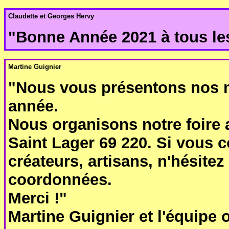
Claudette et Georges Hervy
"Bonne Année 2021 à tous les
Martine Guignier
"Nous vous présentons nos m
année.
Nous organisons notre foire a
Saint Lager 69 220. Si vous 
créateurs, artisans, n'hésitez
coordonnées.
Merci !"
Martine Guignier et l'équipe 