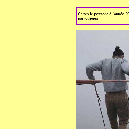
Certes le passage à l'année 2
particulières