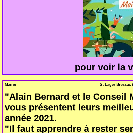
pour voir la v
Mairie
St Lager Bressac 
"Alain Bernard et le Conseil
vous présentent leurs meille
année 2021.
"Il faut apprendre à rester ser