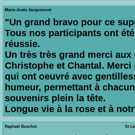
Marie-Josée Jacquemont
"Un grand bravo pour ce supe
Tous nos participants ont été r
réussie.
Un très très grand merci aux 
Christophe et Chantal. Merci
qui ont oeuvré avec gentille
humeur, permettant à chacun 
souvenirs plein la tête.
Longue vie à la rose et à not
Raphaël Bouchot
St Lé