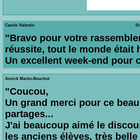
Carole Valentin
St
"Bravo pour votre rassembleme
réussite, tout le monde était
Un excellent week-end pour c
Annick Martin-Bouchot
"Coucou,
Un grand merci pour ce beau 
partages...
J'ai beaucoup aimé le discours
les anciens élèves, très belle 