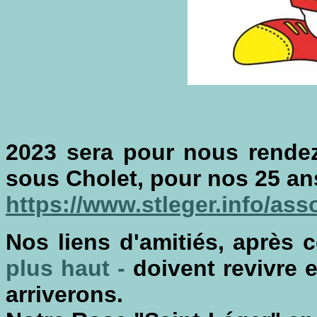
2023 sera pour nous rendez
sous Cholet, pour nos 25 an
https://www.stleger.info/ass
Nos liens d'amitiés, après
plus haut -
doivent revivre 
arriverons.