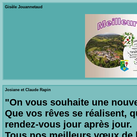
Gisèle Jouannetaud
Josiane et Claude Rapin
"On vous souhaite une nouve
Que vos rêves se réalisent, q
rendez-vous jour après jour.
Tous nos meilleurs vœux de b