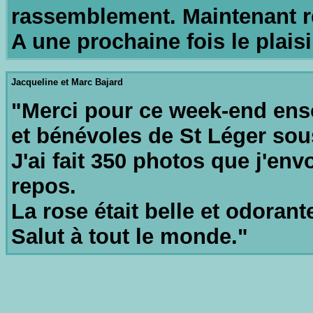
rassemblement. Maintenant re
A une prochaine fois le plaisi
Jacqueline et Marc Bajard
"Merci pour ce week-end enso
et bénévoles de St Léger sou
J'ai fait 350 photos que j'envo
repos.
La rose était belle et odorant
Salut à tout le monde."