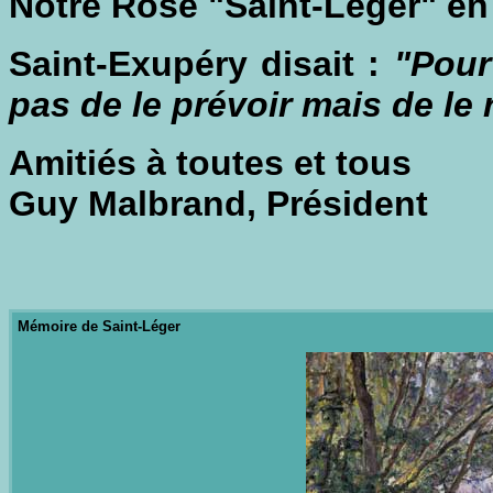
Notre Rose "Saint-Léger" en 
Saint-Exupéry disait :
"Pour 
pas de le prévoir mais de le 
Amitiés à toutes et tous
Guy Malbrand, Président
Mémoire de Saint-Léger