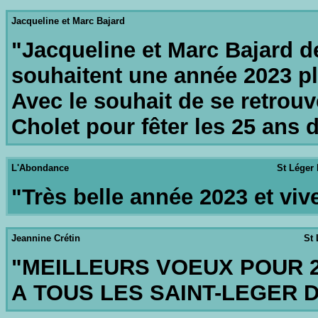
Jacqueline et Marc Bajard
"Jacqueline et Marc Bajard d
souhaitent une année 2023 ple
Avec le souhait de se retrouv
Cholet pour fêter les 25 ans d
L'Abondance
St Léger 
"Très belle année 2023 et vive
Jeannine Crétin
St 
"MEILLEURS VOEUX POUR 2
A TOUS LES SAINT-LEGER 