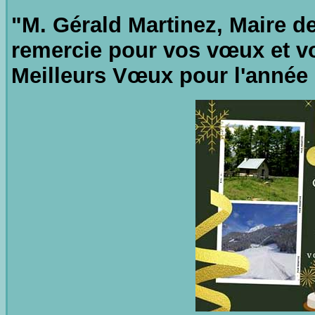
"M. Gérald Martinez, Maire d
remercie pour vos vœux et vo
Meilleurs Vœux pour l'année 