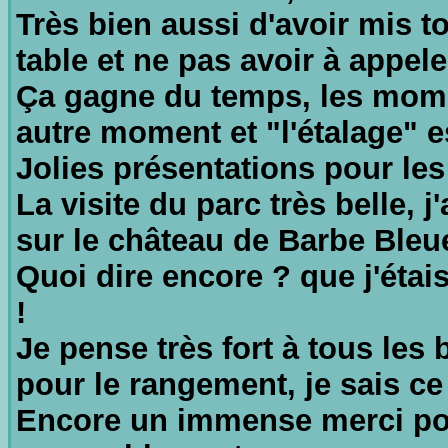
Très bien aussi d'avoir mis t
table et ne pas avoir à appele
Ça gagne du temps, les mome
autre moment et "l'étalage" e
Jolies présentations pour les 
La visite du parc très belle, 
sur le château de Barbe Bleue
Quoi dire encore ? que j'étais
!
Je pense très fort à tous les 
pour le rangement, je sais ce 
Encore un immense merci pou