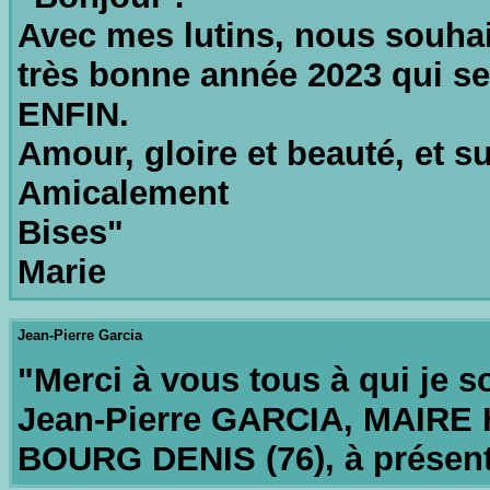
Avec mes lutins, nous souhai
très bonne année 2023 qui se
ENFIN.
Amour, gloire et beauté, et s
Amicalement
Bises"
Marie
Jean-Pierre Garcia
"Merci à vous tous à qui je 
Jean-Pierre GARCIA, MAIR
BOURG DENIS (76), à présent