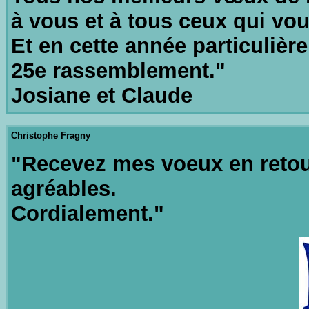
à vous et à tous ceux qui vou
Et en cette année particulièr
25e rassemblement."
Josiane et Claude
Christophe Fragny
"Recevez mes voeux en retou
agréables.
Cordialement."