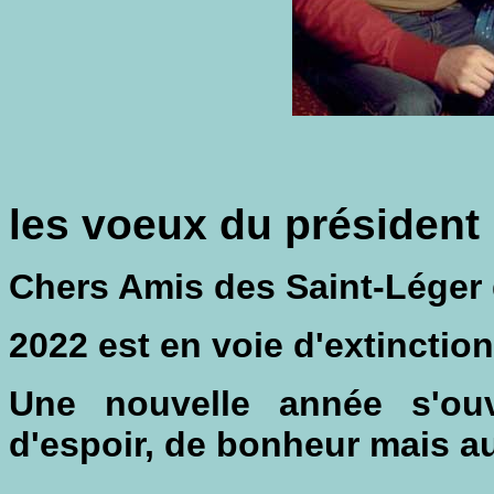
les voeux du président
Chers Amis des Saint-Léger d
2022 est en voie d'extinction
Une nouvelle année s'ouv
d'espoir, de bonheur mais au