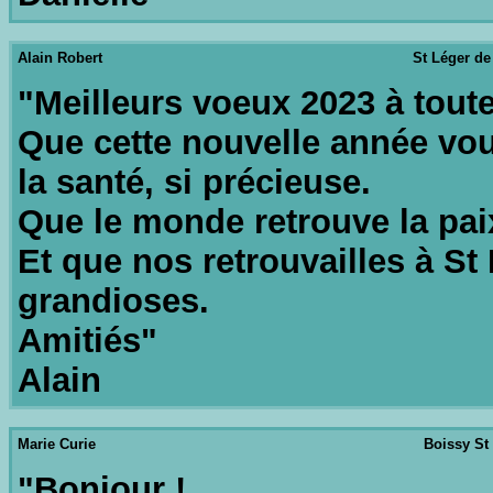
Alain Robert
St Léger de 
"Meilleurs voeux 2023 à toute
Que cette nouvelle année vou
la santé, si précieuse.
Que le monde retrouve la pai
Et que nos retrouvailles à St
grandioses.
Amitiés"
Alain
Marie Curie
Boissy St 
"Bonjour !