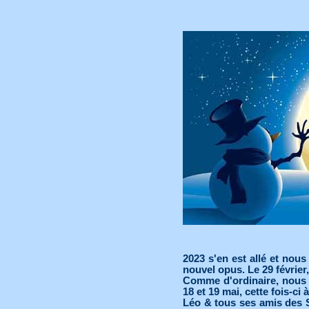
2023 s'en est allé et nous
nouvel opus. Le 29 février
Comme d'ordinaire, nous 
18 et 19 mai, cette fois-c
Léo & tous ses amis des 