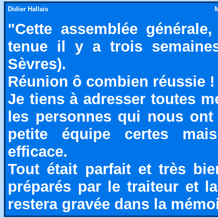
Didier Hallais
M
"Cette assemblée générale,
tenue il y a trois semain
Sèvres).
Réunion ô combien réussie !
Je tiens à adresser toutes mes
les personnes qui nous ont 
petite équipe certes mais
efficace.
Tout était parfait et très bi
préparés par le traiteur et l
restera gravée dans la mémoi