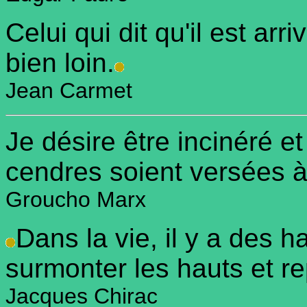
Celui qui dit qu'il est arri
bien loin.
Jean Carmet
Je désire être incinéré 
cendres soient versées 
Groucho Marx
Dans la vie, il y a des ha
surmonter les hauts et re
Jacques Chirac