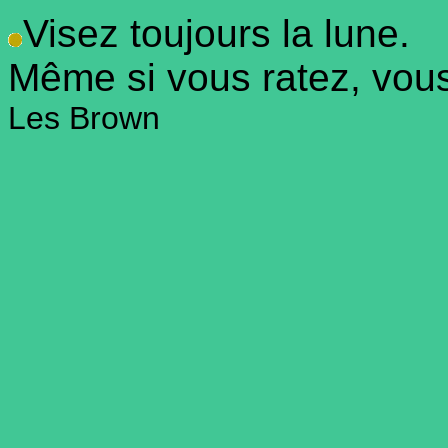
Visez toujours la lune.
Même si vous ratez, vous 
Les Brown