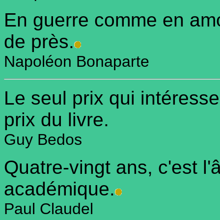
En guerre comme en amour,
de près.
Napoléon Bonaparte
Le seul prix qui intéresse
prix du livre.
Guy Bedos
Quatre-vingt ans, c'est l
académique.
Paul Claudel