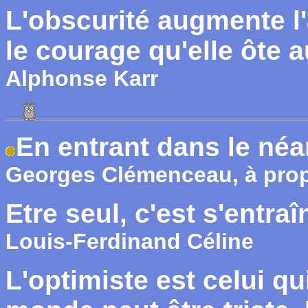
L'obscurité augmente l
le courage qu'elle ôte
Alphonse Karr
En entrant dans le néant
Georges Clémenceau, à prop
Etre seul, c'est s'entraî
Louis-Ferdinand Céline
L'optimiste est celui qu