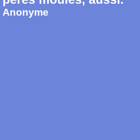
Anonyme