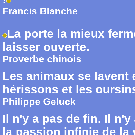
Francis Blanche
La porte la mieux ferm
laisser ouverte.
Proverbe chinois
Les animaux se lavent e
hérissons et les oursin
Philippe Geluck
Il n'y a pas de fin. Il n'
la passion infinie de la 