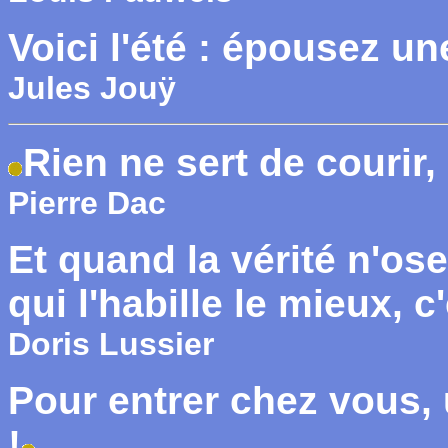
Voici l'été : épousez 
Jules Jouÿ
Rien ne sert de courir, 
Pierre Dac
Et quand la vérité n'ose
qui l'habille le mieux, c
Doris Lussier
Pour entrer chez vous, 
!