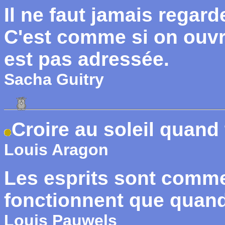
Il ne faut jamais regard
C'est comme si on ouvra
est pas adressée.
Sacha Guitry
Croire au soleil quand
Louis Aragon
Les esprits sont comme
fonctionnent que quand 
Louis Pauwels