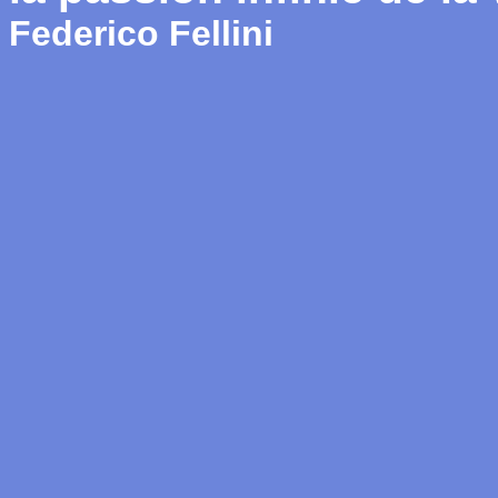
Federico Fellini