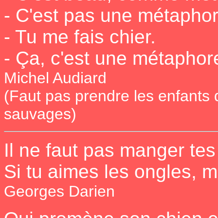
- C'est pas une métaphore
- Tu me fais chier.
- Ça, c'est une métaphor
Michel Audiard
(Faut pas prendre les enfants
sauvages)
Il ne faut pas manger tes 
Si tu aimes les ongles, 
Georges Darien