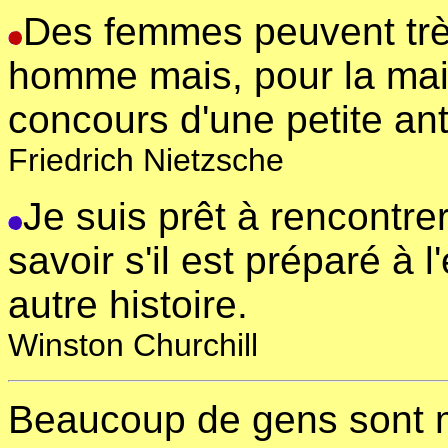
Des femmes peuvent très
homme mais, pour la maint
concours d'une petite ant
Friedrich Nietzsche
Je suis prêt à rencontr
savoir s'il est préparé à 
autre histoire.
Winston Churchill
Beaucoup de gens sont m