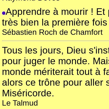
Apprendre à mourir ! Et
très bien la première fois 
Sébastien Roch de Chamfort
Tous les jours, Dieu s'inst
pour juger le monde. Mais
monde mériterait tout à fa
alors ce trône pour aller 
Miséricorde.
Le Talmud