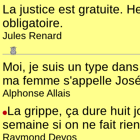
La justice est gratuite. 
obligatoire.
Jules Renard
Moi, je suis un type dans
ma femme s'appelle José
Alphonse Allais
La grippe, ça dure huit j
semaine si on ne fait rien
Raymond Devos