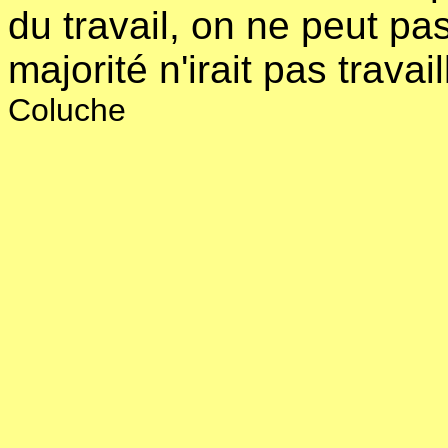
du travail, on ne peut pas
majorité n'irait pas travai
Coluche