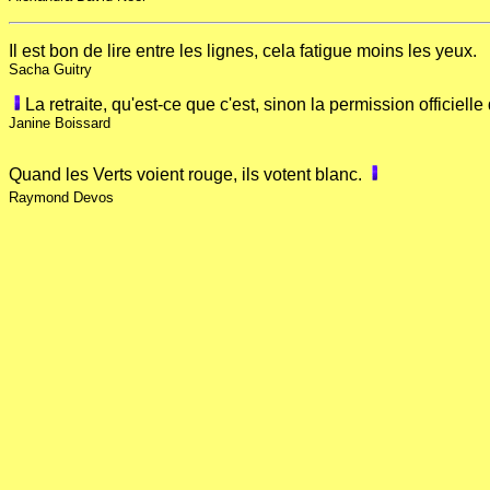
Il est bon de lire entre les lignes, cela fatigue moins les yeux.
Sacha Guitry
La retraite, qu'est-ce que c'est, sinon la permission officielle 
Janine Boissard
Quand les Verts voient rouge, ils votent blanc.
Raymond Devos