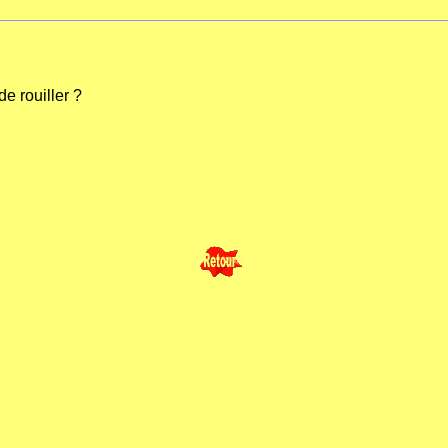
de rouiller ?