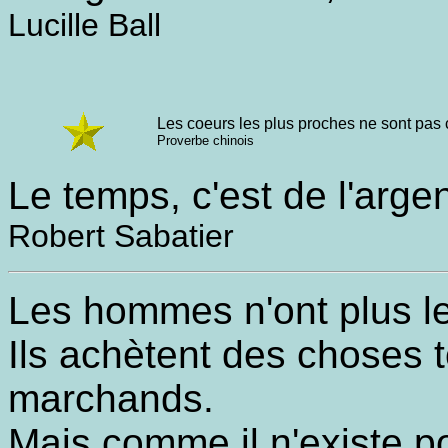
Lucille Ball
Les coeurs les plus proches ne sont pas 
Proverbe chinois
Le temps, c'est de l'arge
Robert Sabatier
Les hommes n'ont plus le
Ils achètent des choses t
marchands.
Mais comme il n'existe p