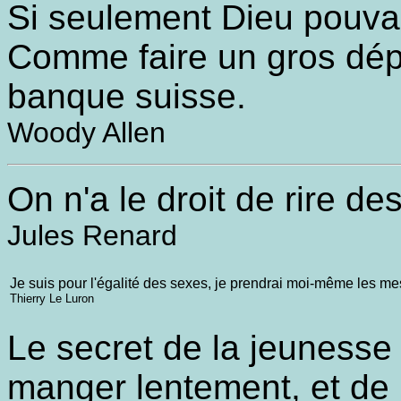
Si seulement Dieu pouvai
Comme faire un gros dé
banque suisse.
Woody Allen
On n'a le droit de rire de
Jules Renard
Je suis pour l'égalité des sexes, je prendrai moi-même les me
Thierry Le Luron
Le secret de la jeunesse 
manger lentement, et de 