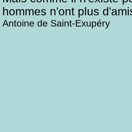
hommes n'ont plus d'ami
Antoine de Saint-Exupéry