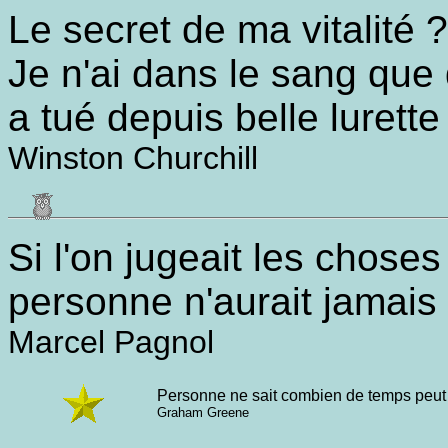
Le secret de ma vitalité ?
Je n'ai dans le sang que 
a tué depuis belle lurett
Winston Churchill
Si l'on jugeait les chose
personne n'aurait jamais
Marcel Pagnol
Personne ne sait combien de temps peut
Graham Greene