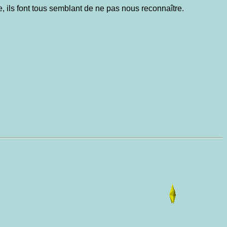
, ils font tous semblant de ne pas nous reconnaître.