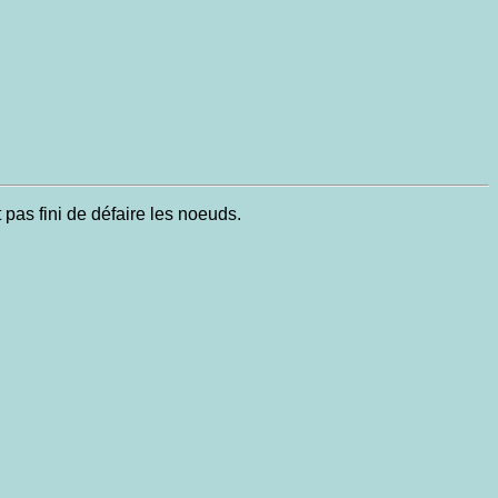
t pas fini de défaire les noeuds.