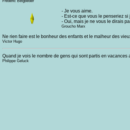
Frédéric Beigbeder
- Je vous aime.
- Est-ce que vous le penseriez si 
- Oui, mais je ne vous le dirais pa
Groucho Marx
Ne rien faire est le bonheur des enfants et le malheur des vieu
Victor Hugo
Quand je vois le nombre de gens qui sont partis en vacances avec
Philippe Geluck