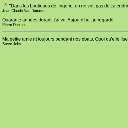
"Dans les boutiques de lingerie, on ne voit pas de calendr
Jean-Claude Van Damme
Quarante années durant, j'ai vu. Aujourd'hui, je regarde.
Pierre Daninos
Ma petite amie rit toujours pendant nos ébats. Quoi qu'elle lise.
Steve Jobs