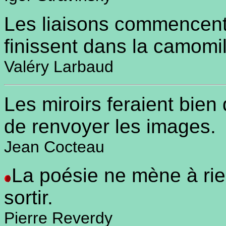
Les liaisons commencen
finissent dans la camomi
Valéry Larbaud
Les miroirs feraient bien
de renvoyer les images.
Jean Cocteau
La poésie ne mène à rie
sortir.
Pierre Reverdy