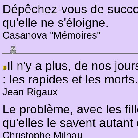
Dépêchez-vous de succom
qu'elle ne s'éloigne.
Casanova "Mémoires"
Il n'y a plus, de nos jou
: les rapides et les morts.
Jean Rigaux
Le problème, avec les fill
qu'elles le savent autant
Christophe Milhau