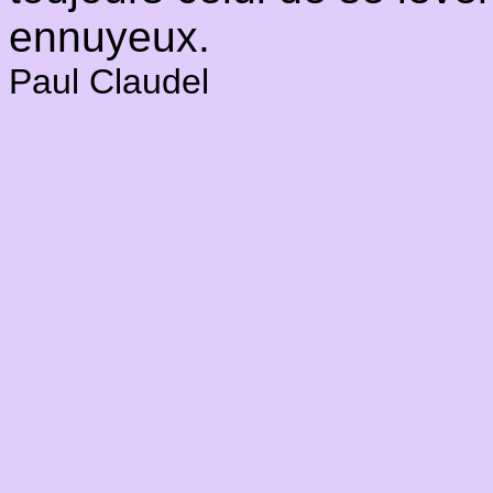
ennuyeux.
Paul Claudel