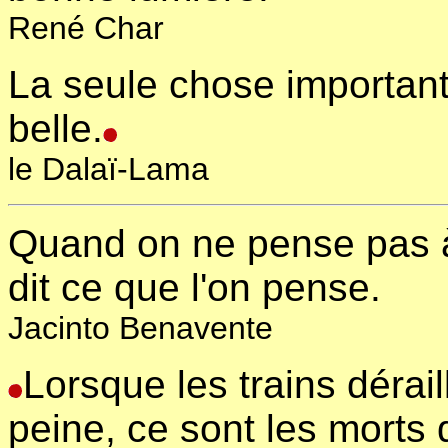
René Char
La seule chose importante
belle.
le Dalaï-Lama
Quand on ne pense pas à 
dit ce que l'on pense.
Jacinto Benavente
Lorsque les trains dérail
peine, ce sont les morts 