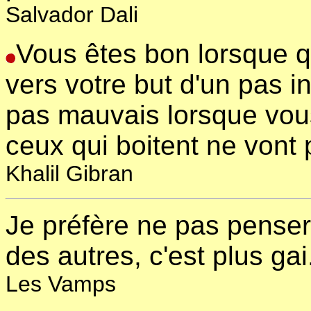
Salvador Dali
Vous êtes bon lorsque 
vers votre but d'un pas i
pas mauvais lorsque vous
ceux qui boitent ne vont 
Khalil Gibran
Je préfère ne pas penser 
des autres, c'est plus gai
Les Vamps