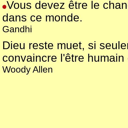
Vous devez être le cha
dans ce monde.
Gandhi
Dieu reste muet, si seu
convaincre l'être humain 
Woody Allen