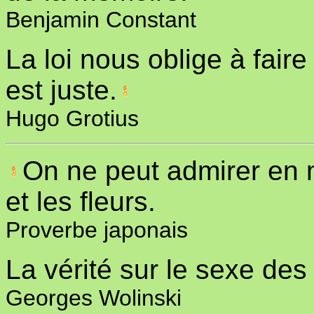
Benjamin Constant
La loi nous oblige à faire
est juste.
Hugo Grotius
On ne peut admirer en 
et les fleurs.
Proverbe japonais
La vérité sur le sexe des
Georges Wolinski