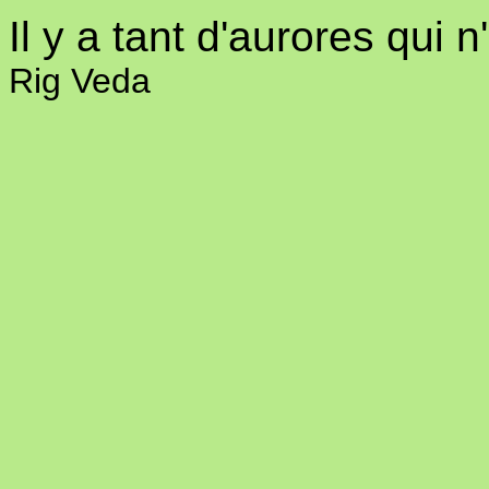
Il y a tant d'aurores qui n
Rig Veda