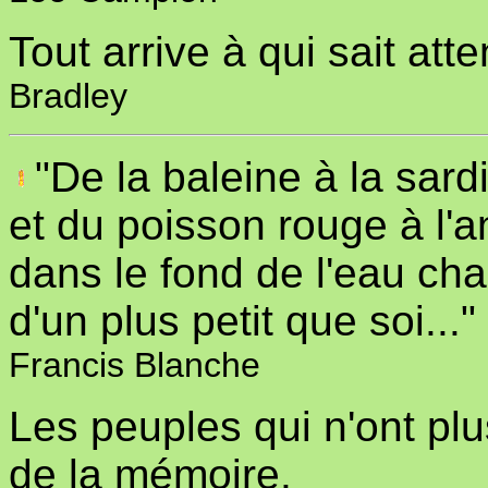
Tout arrive à qui sait at
Bradley
"De la baleine à la sard
et du poisson rouge à l'a
dans le fond de l'eau ch
d'un plus petit que soi..."
Francis Blanche
Les peuples qui n'ont pl
de la mémoire.