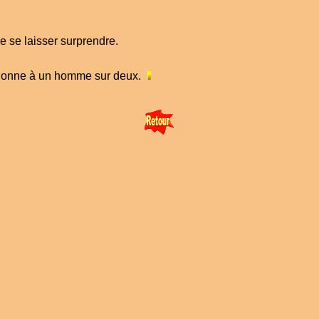
 de se laisser surprendre.
donne à un homme sur deux.