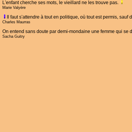
L'enfant cherche ses mots, le vieillard ne les trouve pas.
Marie Valyère
Il faut s'attendre à tout en politique, où tout est permis, sauf
Charles Maurras
On entend sans doute par demi-mondaine une femme qui se 
Sacha Guitry