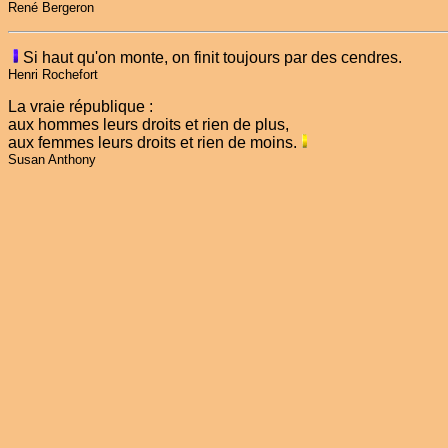
René Bergeron
Si haut qu'on monte, on finit toujours par des cendres.
Henri Rochefort
La vraie république :
aux hommes leurs droits et rien de plus,
aux femmes leurs droits et rien de moins.
Susan Anthony