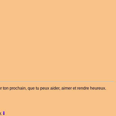
r ton prochain, que tu peux aider, aimer et rendre heureux.
.