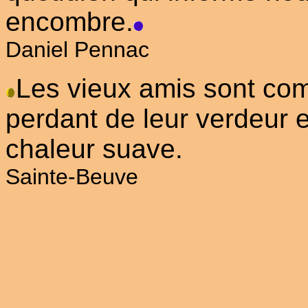
encombre.
Daniel Pennac
Les vieux amis sont com
perdant de leur verdeur 
chaleur suave.
Sainte-Beuve