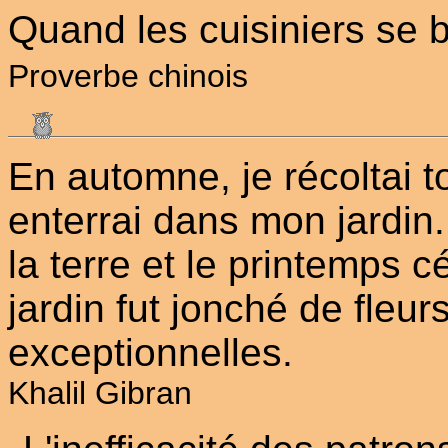
Quand les cuisiniers se ba
Proverbe chinois
En automne, je récoltai t
enterrai dans mon jardin. 
la terre et le printemps 
jardin fut jonché de fleur
exceptionnelles.
Khalil Gibran