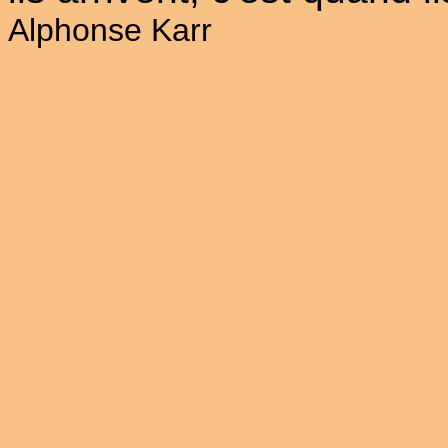
Alphonse Karr