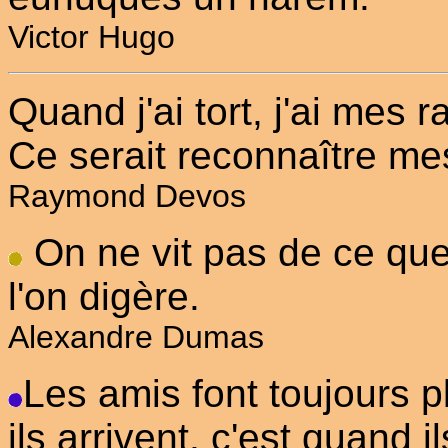
Victor Hugo
Quand j'ai tort, j'ai mes 
Ce serait reconnaître mes
Raymond Devos
On ne vit pas de ce que
l'on digère.
Alexandre Dumas
Les amis font toujours pl
ils arrivent, c'est quand i