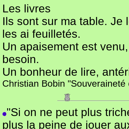
Les livres
Ils sont sur ma table. Je 
les ai feuilletés.
Un apaisement est venu, 
besoin.
Un bonheur de lire, antéri
Christian Bobin "Souveraineté 
"Si on ne peut plus tric
plus la peine de jouer au