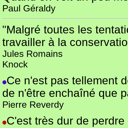
Paul Géraldy
"Malgré toutes les tentat
travailler à la conservat
Jules Romains
Knock
Ce n'est pas tellement d
de n'être enchaîné que p
Pierre Reverdy
C'est très dur de perdre