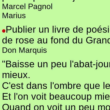
Marcel Pagnol
Marius
Publier un livre de poés
de rose au fond du Grand
Don Marquis
"Baisse un peu l'abat-jo
mieux.
C'est dans l'ombre que l
Et l'on voit beaucoup mi
Quand on voit un peu mo