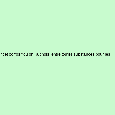
t et corrosif qu'on l'a choisi entre toutes substances pour les