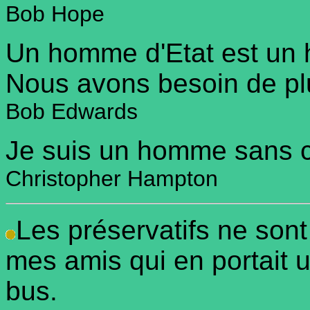
Bob Hope
Un homme d'Etat est un 
Nous avons besoin de pl
Bob Edwards
Je suis un homme sans con
Christopher Hampton
Les préservatifs ne sont
mes amis qui en portait u
bus.