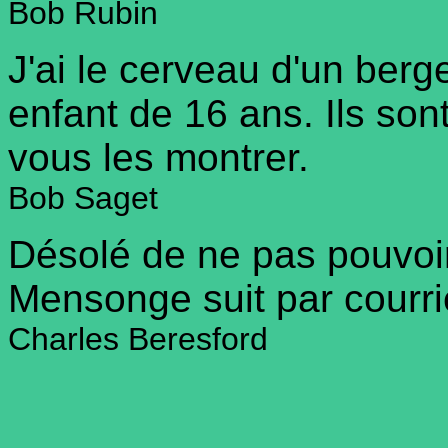
Bob Rubin
J'ai le cerveau d'un berg
enfant de 16 ans. Ils son
vous les montrer.
Bob Saget
Désolé de ne pas pouvoir 
Mensonge suit par courri
Charles Beresford