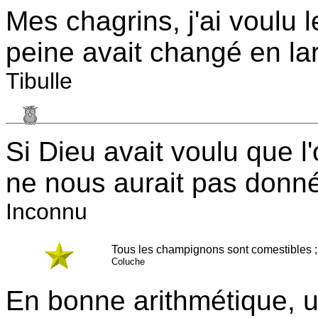
Mes chagrins, j'ai voulu 
peine avait changé en la
Tibulle
Si Dieu avait voulu que l'
ne nous aurait pas donné
Inconnu
Tous les champignons sont comestibles ; 
Coluche
En bonne arithmétique, u