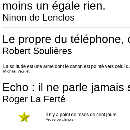
moins un égale rien.
Ninon de Lenclos
Le propre du téléphone, c
Robert Soulières
La solitude est une arme dont le canon est pointé vers celui qui
Michaël Veuillet
Echo : il ne parle jamais 
Roger La Ferté
Il n'y a point de roses de cent jours.
Proverbe chinois