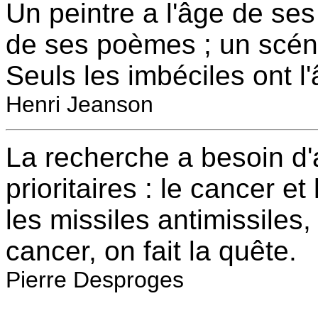
Un peintre a l'âge de ses
de ses poèmes ; un scénar
Seuls les imbéciles ont l'
Henri Jeanson
La recherche a besoin d
prioritaires : le cancer et
les missiles antimissiles, 
cancer, on fait la quête.
Pierre Desproges