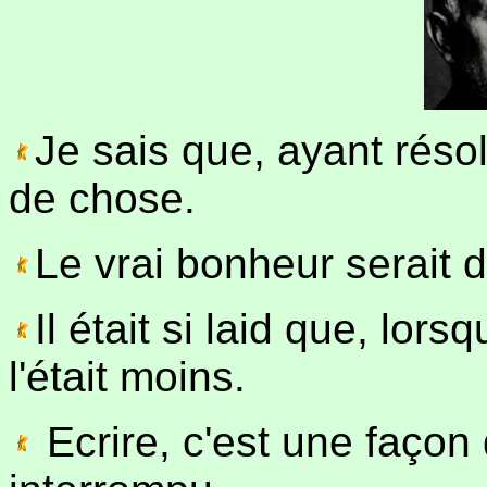
Je sais que, ayant résolu
de chose.
Le vrai bonheur serait 
Il était si laid que, lorsq
l'était moins.
Ecrire, c'est une façon 