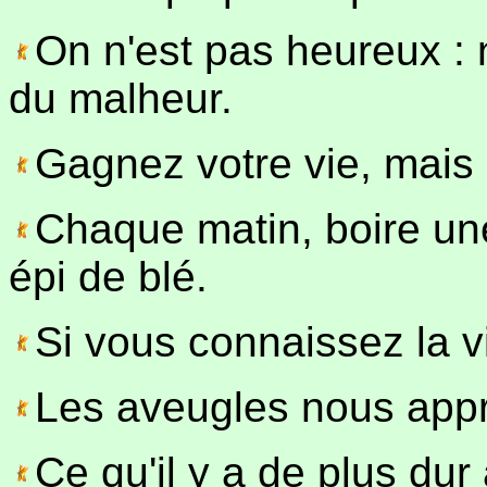
On n'est pas heureux : n
du malheur.
Gagnez votre vie, mais 
Chaque matin, boire une
épi de blé.
Si vous connaissez la 
Les aveugles nous appr
Ce qu'il y a de plus dur 