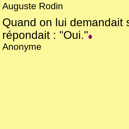
Auguste Rodin
Quand on lui demandait s'
répondait : "Oui."
Anonyme