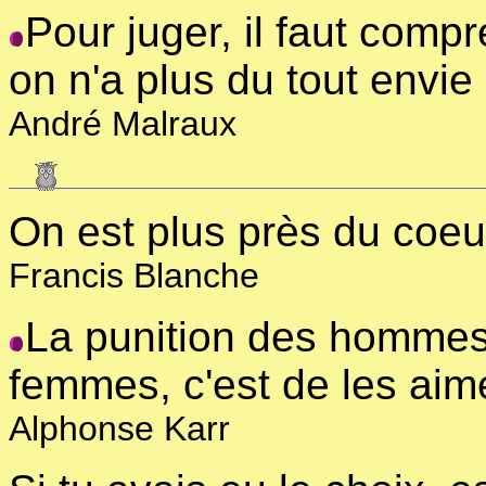
Pour juger, il faut comp
on n'a plus du tout envie 
André Malraux
On est plus près du coeur
Francis Blanche
La punition des hommes 
femmes, c'est de les aime
Alphonse Karr