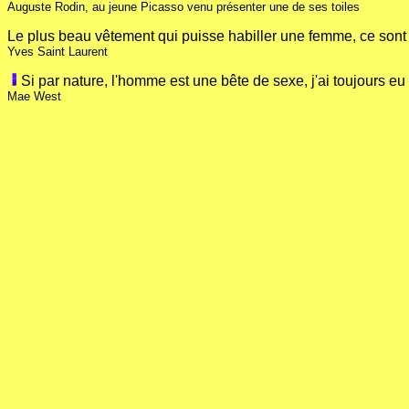
Auguste Rodin, au jeune Picasso venu présenter une de ses toiles
Le plus beau vêtement qui puisse habiller une femme, ce sont 
Yves Saint Laurent
Si par nature, l'homme est une bête de sexe, j'ai toujours 
Mae West