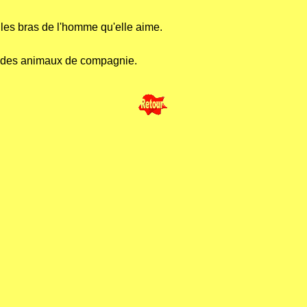
les bras de l'homme qu'elle aime.
eu des animaux de compagnie.