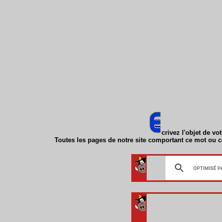
crivez l'objet de v
Toutes les pages de notre site comportant ce mot ou 