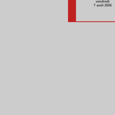
vendredi
7 août 2026