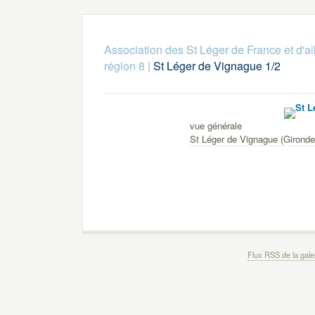
Association des St Léger de France et d'ai
région 8
|
St Léger de Vignague 1/2
vue générale
St Léger de Vignague (Gironde
Flux RSS de la gale