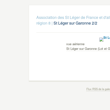
Association des St Léger de France et d'ai
région 8
|
St Léger sur Garonne 2/2
vue aérienne
St Léger sur Garonne (Lot et 
Flux RSS de la gale