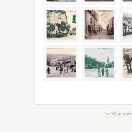
Flux RSS de la gale