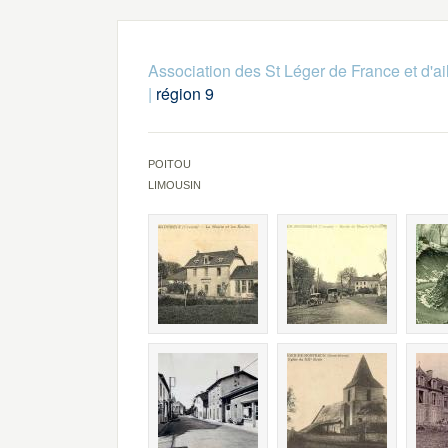
Association des St Léger de France et d'ai
|
région 9
POITOU
LIMOUSIN